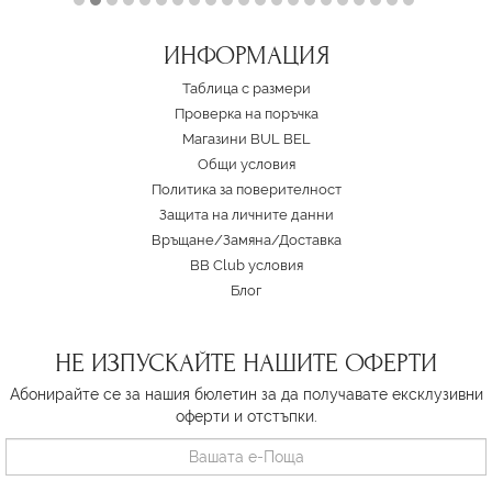
ИНФОРМАЦИЯ
Таблица с размери
Проверка на поръчка
Магазини BUL BEL
Oбщи условия
Политика за поверителност
Защита на личните данни
Връщане/Замяна
/
Доставка
BB Club условия
Блог
НЕ ИЗПУСКАЙТЕ НАШИТЕ ОФЕРТИ
Абонирайте се за нашия бюлетин за да получавате ексклузивни
оферти и отстъпки.