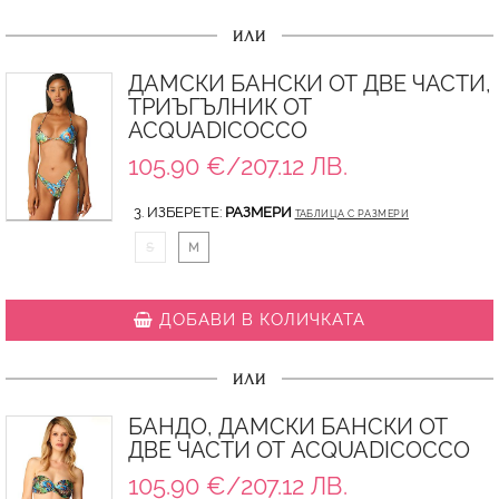
ИЛИ
ДАМСКИ БАНСКИ ОТ ДВЕ ЧАСТИ,
ТРИЪГЪЛНИК ОТ
ACQUADICOCCO
105.90 €/207.12 ЛВ.
3. ИЗБЕРЕТЕ:
РАЗМЕРИ
ТАБЛИЦА С РАЗМЕРИ
S
M
ДОБАВИ В КОЛИЧКАТА
ИЛИ
БАНДО, ДАМСКИ БАНСКИ ОТ
ДВЕ ЧАСТИ ОТ ACQUADICOCCO
105.90 €/207.12 ЛВ.