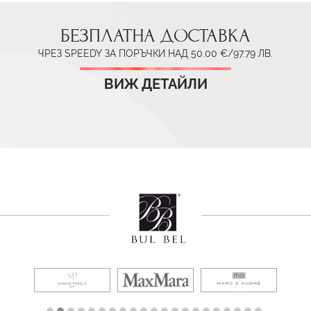
БЕЗПЛАТНА ДОСТАВКА
ЧРЕЗ SPEEDY ЗА ПОРЪЧКИ НАД 50.00 €/97.79 ЛВ.
ВИЖ ДЕТАЙЛИ