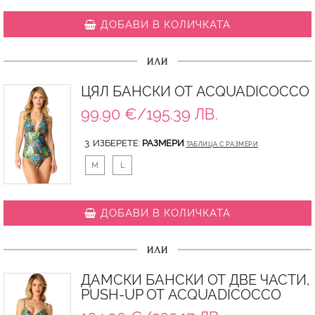
ДОБАВИ В КОЛИЧКАТА
ИЛИ
ЦЯЛ БАНСКИ ОТ ACQUADICOCCO
99.90 €/195.39 ЛВ.
3. ИЗБЕРЕТЕ:
РАЗМЕРИ
ТАБЛИЦА С РАЗМЕРИ
M
L
ДОБАВИ В КОЛИЧКАТА
ИЛИ
ДАМСКИ БАНСКИ ОТ ДВЕ ЧАСТИ,
PUSH-UP ОТ ACQUADICOCCO