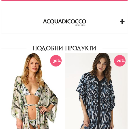
ПОДОБНИ ПРОДУКТИ
-30%
-20%