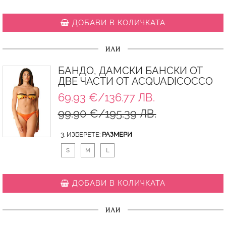
ДОБАВИ В КОЛИЧКАТА
ИЛИ
БАНДО, ДАМСКИ БАНСКИ ОТ
ДВЕ ЧАСТИ ОТ ACQUADICOCCO
69.93 €/136.77 ЛВ.
99.90 €/195.39 ЛВ.
3. ИЗБЕРЕТЕ:
РАЗМЕРИ
S
M
L
ДОБАВИ В КОЛИЧКАТА
ИЛИ