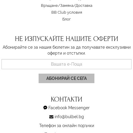
Връщане/Замяна
/
Доставка
BB Club условия
Блог
НЕ ИЗПУСКАЙТЕ НАШИТЕ ОФЕРТИ
Абонирайте се за нашия бюлетин за да получавате ексклузивни
оферти и отстъпки.
АБОНИРАЙ СЕ СЕГА
КОНТАКТИ
Facebook Messenger
info@bulbel.bg
Телефон за онлайн поръчки