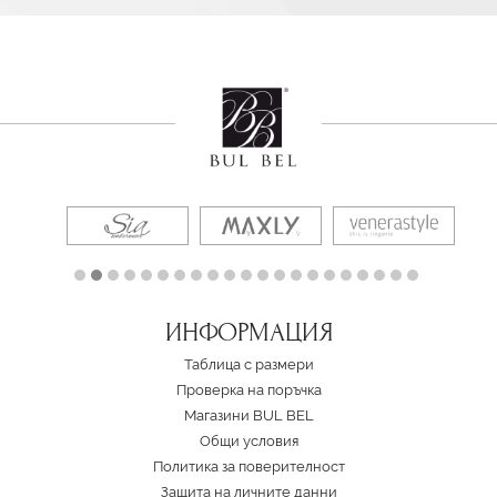
ИНФОРМАЦИЯ
Таблица с размери
Проверка на поръчка
Магазини BUL BEL
Oбщи условия
Политика за поверителност
Защита на личните данни