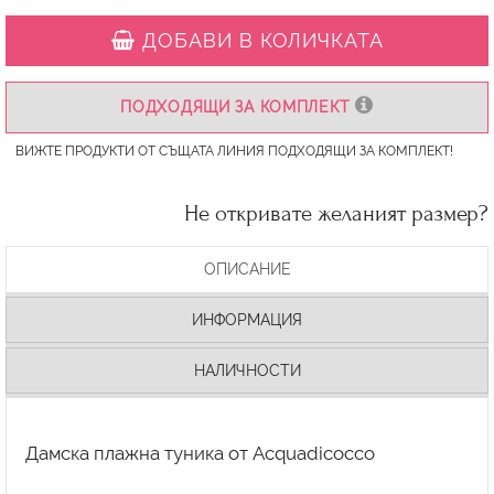
ДОБАВИ В КОЛИЧКАТА
ПОДХОДЯЩИ ЗА КОМПЛЕКТ
ВИЖТЕ ПРОДУКТИ ОТ СЪЩАТА ЛИНИЯ ПОДХОДЯЩИ ЗА КОМПЛЕКТ!
Не откривате желаният размер?
ОПИСАНИЕ
ИНФОРМАЦИЯ
НАЛИЧНОСТИ
Дамска плажна туника от Acquadicocco