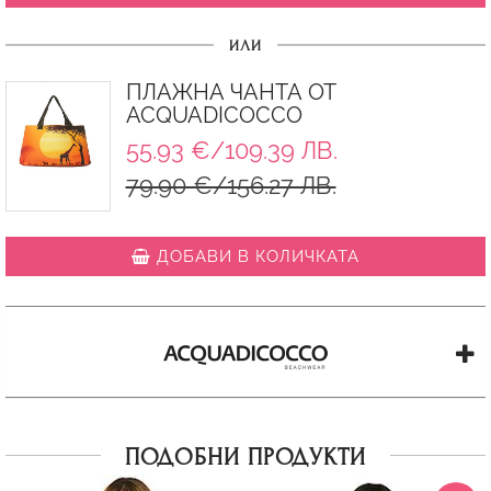
ИЛИ
ПЛАЖНА ЧАНТА ОТ
ACQUADICOCCO
55.93 €/109.39 ЛВ.
79.90 €/156.27 ЛВ.
ДОБАВИ В КОЛИЧКАТА
ПОДОБНИ ПРОДУКТИ