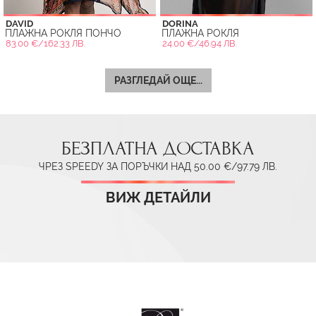
DAVID
DORINA
ПЛАЖНА РОКЛЯ ПОНЧО
ПЛАЖНА РОКЛЯ
83.00 €/162.33 ЛВ.
24.00 €/46.94 ЛВ.
РАЗГЛЕДАЙ ОЩЕ...
БЕЗПЛАТНА ДОСТАВКА
ЧРЕЗ SPEEDY ЗА ПОРЪЧКИ НАД 50.00 €/97.79 ЛВ.
ВИЖ ДЕТАЙЛИ