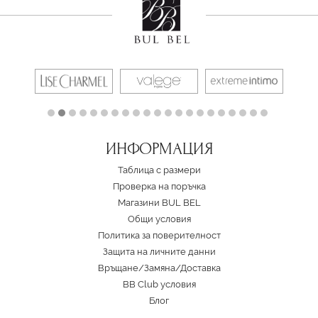
ИНФОРМАЦИЯ
Таблица с размери
Проверка на поръчка
Магазини BUL BEL
Oбщи условия
Политика за поверителност
Защита на личните данни
Връщане/Замяна
/
Доставка
BB Club условия
Блог