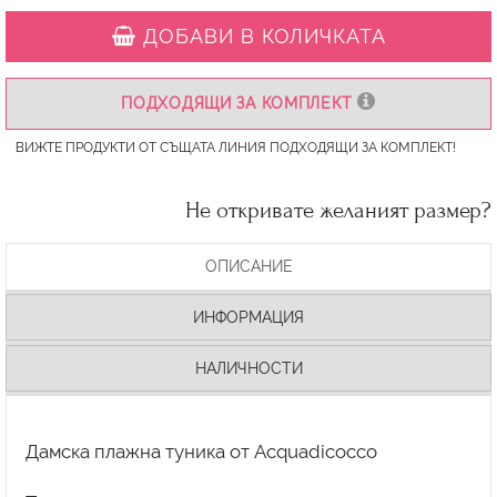
ДОБАВИ В КОЛИЧКАТА
ПОДХОДЯЩИ ЗА КОМПЛЕКТ
ВИЖТЕ ПРОДУКТИ ОТ СЪЩАТА ЛИНИЯ ПОДХОДЯЩИ ЗА КОМПЛЕКТ!
Не откривате желаният размер?
ОПИСАНИЕ
ИНФОРМАЦИЯ
НАЛИЧНОСТИ
Дамска плажна туника от Acquadicocco