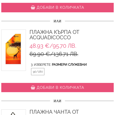
ДОБАВИ В КОЛИЧКАТА
ИЛИ
ПЛАЖНА КЪРПА ОТ
ACQUADICOCCO
48.93 €/95.70 ЛВ.
69.90 €/136.71 ЛВ.
3. ИЗБЕРЕТЕ:
РАЗМЕРИ СЛУЖЕБНИ
90/180
ДОБАВИ В КОЛИЧКАТА
ИЛИ
ПЛАЖНА ЧАНТА ОТ