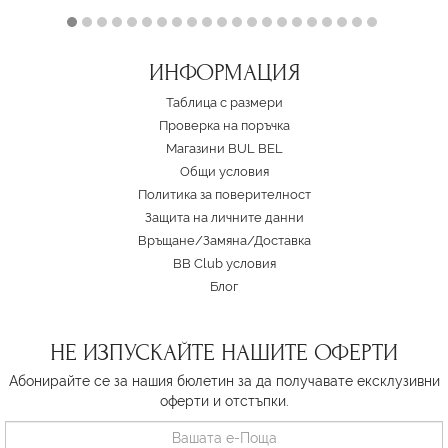
ИНФОРМАЦИЯ
Таблица с размери
Проверка на поръчка
Магазини BUL BEL
Oбщи условия
Политика за поверителност
Защита на личните данни
Връщане/Замяна
/
Доставка
BB Club условия
Блог
НЕ ИЗПУСКАЙТЕ НАШИТЕ ОФЕРТИ
Абонирайте се за нашия бюлетин за да получавате ексклузивни
оферти и отстъпки.