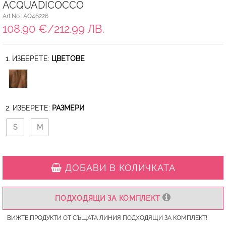
ACQUADICOCCO
Art.No.: AQ46226
108.90 €/212.99 ЛВ.
1. ИЗБЕРЕТЕ:
ЦВЕТОВЕ
2. ИЗБЕРЕТЕ:
РАЗМЕРИ
S
M
ДОБАВИ В КОЛИЧКАТА
ПОДХОДЯЩИ ЗА КОМПЛЕКТ
ВИЖТЕ ПРОДУКТИ ОТ СЪЩАТА ЛИНИЯ ПОДХОДЯЩИ ЗА КОМПЛЕКТ!