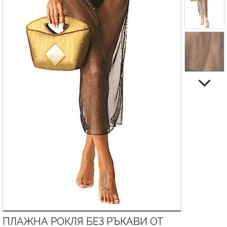
ПЛАЖНА РОКЛЯ БЕЗ РЪКАВИ ОТ