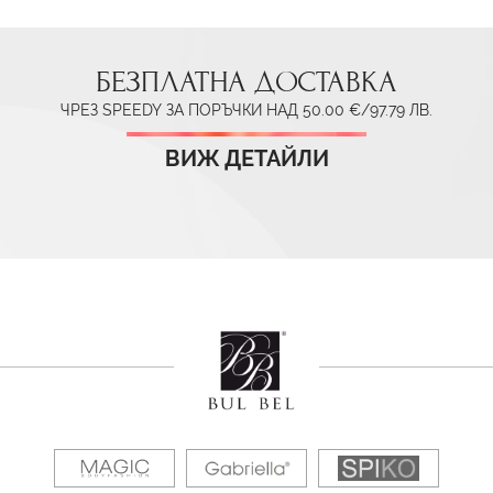
БЕЗПЛАТНА ДОСТАВКА
ЧРЕЗ SPEEDY ЗА ПОРЪЧКИ НАД 50.00 €/97.79 ЛВ.
ВИЖ ДЕТАЙЛИ