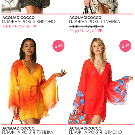
ACQUADICOCCO
ACQUADICOCCO
ПЛАЖНА РОКЛЯ КИМОНО
ПЛАЖНА РОКЛЯ ТУНИКА
119.90 €/234.50 ЛВ.
89.90 €/175.83 ЛВ.
62.93 €/123.08 ЛВ.
-30%
-30%
ACQUADICOCCO
ACQUADICOCCO
ПЛАЖНА РОКЛЯ ТУНИКА
ПЛАЖНА РОКЛЯ КИМОНО