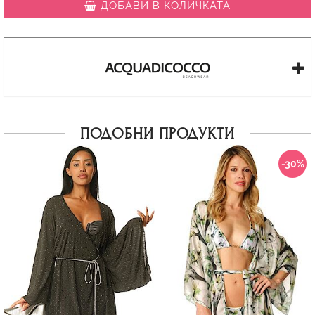
ДОБАВИ В КОЛИЧКАТА
ПОДОБНИ ПРОДУКТИ
-30%