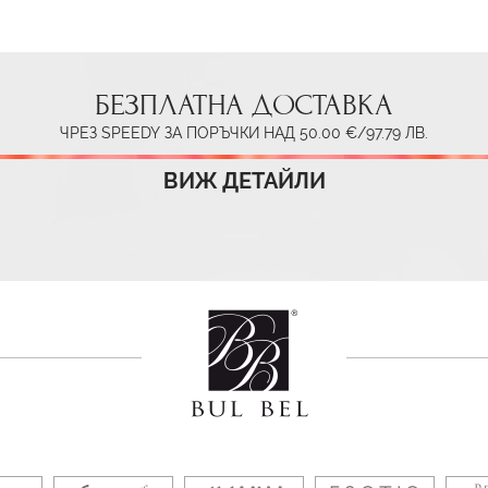
БЕЗПЛАТНА ДОСТАВКА
ЧРЕЗ SPEEDY ЗА ПОРЪЧКИ НАД 50.00 €/97.79 ЛВ.
ВИЖ ДЕТАЙЛИ