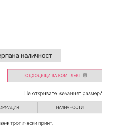
рпана наличност
ПОДХОДЯЩИ ЗА КОМПЛЕКТ
Не откривате желаният размер?
ОРМАЦИЯ
НАЛИЧНОСТИ
свеж тропически принт.