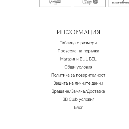
ИНФОРМАЦИЯ
Таблица с размери
Проверка на поръчка
Магазини BUL BEL
Oбщи условия
Политика за поверителност
Защита на личните данни
Връщане/Замяна
/
Доставка
BB Club условия
Блог