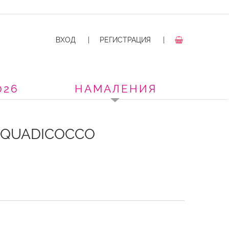
ВХОД
|
РЕГИСТРАЦИЯ
|
026
НАМАЛЕНИЯ
CQUADICOCCO