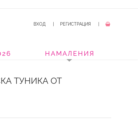
ВХОД
|
РЕГИСТРАЦИЯ
|
026
НАМАЛЕНИЯ
КА ТУНИКА ОТ