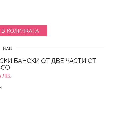
 В КОЛИЧКАТА
ИЛИ
СКИ БАНСКИ ОТ ДВЕ ЧАСТИ ОТ
CCO
 ЛВ.
И