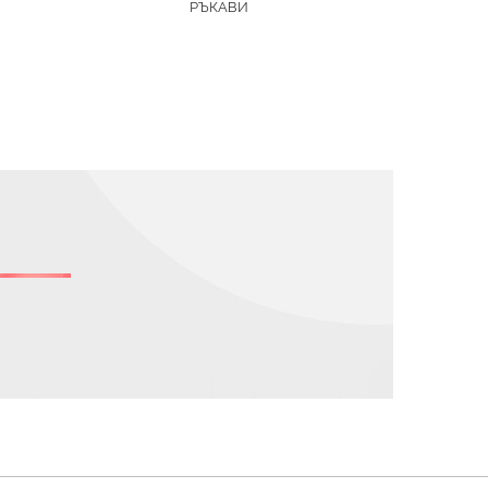
РЪКАВИ