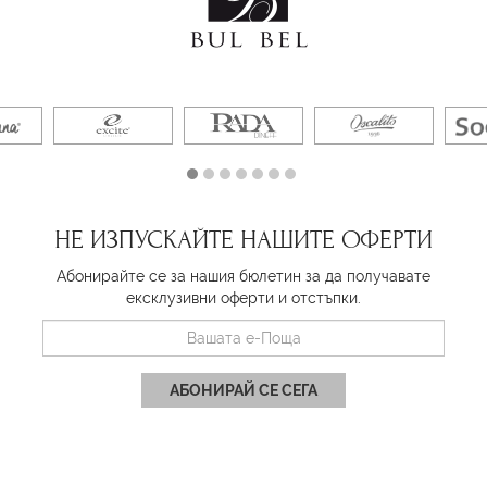
НЕ ИЗПУСКАЙТЕ НАШИТЕ ОФЕРТИ
Абонирайте се за нашия бюлетин за да получавате
ексклузивни оферти и отстъпки.
АБОНИРАЙ СЕ СЕГА