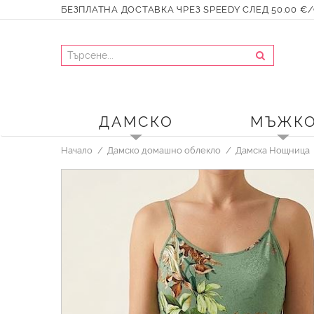
БЕЗПЛАТНА ДОСТАВКА ЧРЕЗ SPEEDY СЛЕД 50.00 €/9
ДАМСКО
МЪЖК
Начало
Дамско домашно облекло
Дамска Нощница