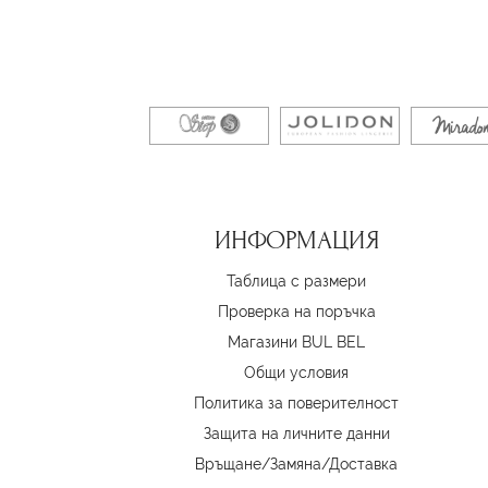
ИНФОРМАЦИЯ
Таблица с размери
Проверка на поръчка
Магазини BUL BEL
Oбщи условия
Политика за поверителност
Защита на личните данни
Връщане/Замяна
/
Доставка