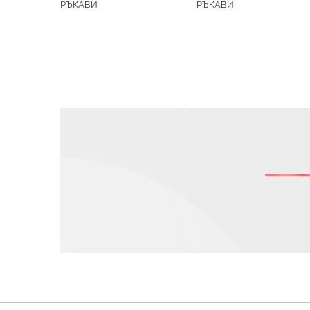
РЪКАВИ
РЪКАВИ