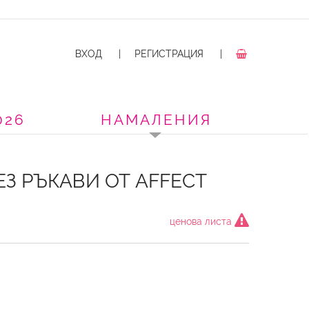
ВХОД
|
РЕГИСТРАЦИЯ
|
026
НАМАЛЕНИЯ
З РЪКАВИ ОТ AFFECT
ценова листа