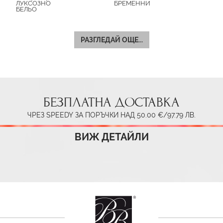
ЛУКСОЗНО
БРЕМЕННИ
БЕЛЬО
РАЗГЛЕДАЙ ОЩЕ...
БЕЗПЛАТНА ДОСТАВКА
ЧРЕЗ SPEEDY ЗА ПОРЪЧКИ НАД 50.00 €/97.79 ЛВ.
ВИЖ ДЕТАЙЛИ