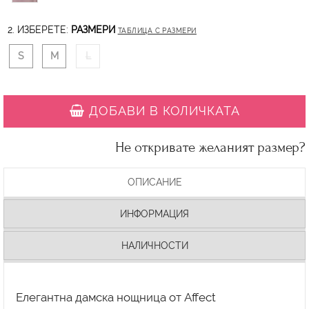
2. ИЗБЕРЕТЕ:
РАЗМЕРИ
ТАБЛИЦА С РАЗМЕРИ
S
M
L
ДОБАВИ В КОЛИЧКАТА
Не откривате желаният размер?
ОПИСАНИЕ
ИНФОРМАЦИЯ
НАЛИЧНОСТИ
Елегантна дамска нощница от Affect