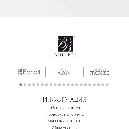
ИНФОРМАЦИЯ
Таблица с размери
Проверка на поръчка
Магазини BUL BEL
Oбщи условия