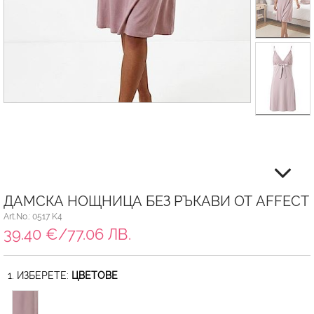
ДАМСКА НОЩНИЦА БЕЗ РЪКАВИ ОТ AFFECT
Art.No.: 0517 K4
39.40 €/77.06 ЛВ.
1. ИЗБЕРЕТЕ:
ЦВЕТОВЕ