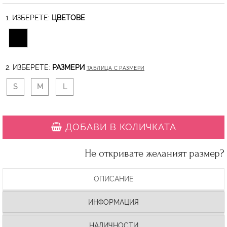
1. ИЗБЕРЕТЕ:
ЦВЕТОВЕ
2. ИЗБЕРЕТЕ:
РАЗМЕРИ
ТАБЛИЦА С РАЗМЕРИ
S
M
L
ДОБАВИ В КОЛИЧКАТА
Не откривате желаният размер?
ОПИСАНИЕ
ИНФОРМАЦИЯ
НАЛИЧНОСТИ