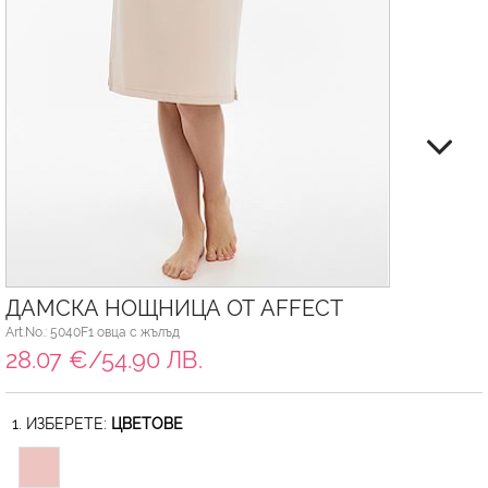
ДАМСКА НОЩНИЦА ОТ AFFECT
Art.No.: 5040F1 овца с жълъд
28.07 €/54.90 ЛВ.
1. ИЗБЕРЕТЕ:
ЦВЕТОВЕ