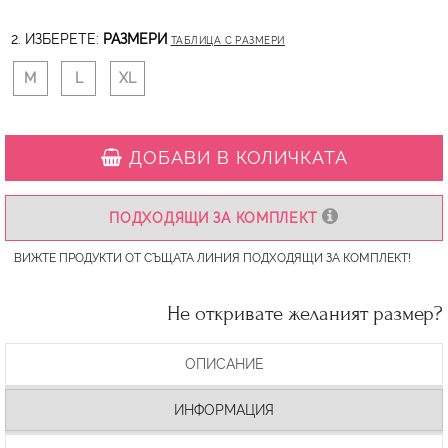
2. ИЗБЕРЕТЕ:
РАЗМЕРИ
ТАБЛИЦА С РАЗМЕРИ
M
L
XL
ДОБАВИ В КОЛИЧКАТА
ПОДХОДЯЩИ ЗА КОМПЛЕКТ
ВИЖТЕ ПРОДУКТИ ОТ СЪЩАТА ЛИНИЯ ПОДХОДЯЩИ ЗА КОМПЛЕКТ!
Не откривате желаният размер?
ОПИСАНИЕ
ИНФОРМАЦИЯ