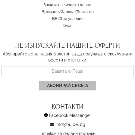
Защита на личните данни
Връщане/Замяна
/
Доставка
BB Club условия
Блог
НЕ ИЗПУСКАЙТЕ НАШИТЕ ОФЕРТИ
Абонирайте се за нашия бюлетин за да получавате ексклузивни
оферти и отстъпки.
АБОНИРАЙ СЕ СЕГА
КОНТАКТИ
Facebook Messenger
info@bulbel.bg
Телефон за онлайн поръчки