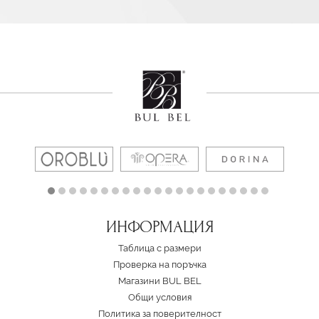
ИНФОРМАЦИЯ
Таблица с размери
Проверка на поръчка
Магазини BUL BEL
Oбщи условия
Политика за поверителност