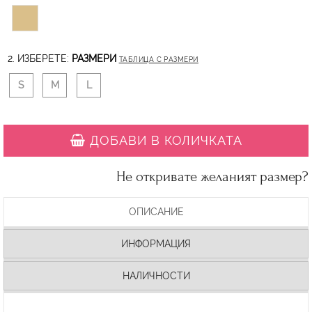
2. ИЗБЕРЕТЕ:
РАЗМЕРИ
ТАБЛИЦА С РАЗМЕРИ
S
M
L
ДОБАВИ В КОЛИЧКАТА
Не откривате желаният размер?
ОПИСАНИЕ
ИНФОРМАЦИЯ
НАЛИЧНОСТИ