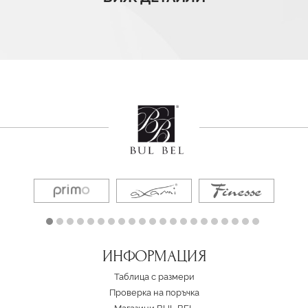
ИНФОРМАЦИЯ
Таблица с размери
Проверка на поръчка