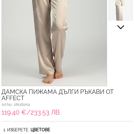
ДАМСКА ПИЖАМА ДЪЛГИ РЪКАВИ ОТ
AFFECT
Art.No.: 081161H11
119.40 €/233.53 ЛВ.
1. ИЗБЕРЕТЕ:
ЦВЕТОВЕ