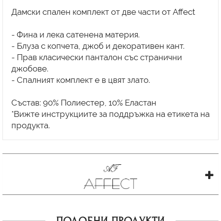
Дамски спален комплект от две части от Affect
- Фина и лека сатенена материя.
- Блуза с копчета, джоб и декоративен кант.
- Прав класически панталон със странични
джобове.
- Спалният комплект е в цвят злато.
Състав: 90% Полиестер, 10% Еластан
*Вижте инструкциите за поддръжка на етикета на