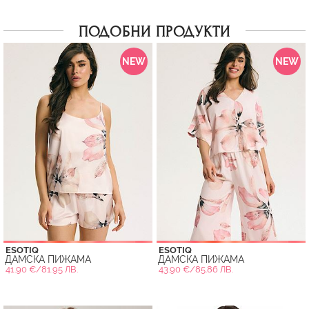
ПОДОБНИ ПРОДУКТИ
NEW
NEW
ESOTIQ
ESOTIQ
ДАМСКА ПИЖАМА
ДАМСКА ПИЖАМА
41.90 €/81.95 ЛВ.
43.90 €/85.86 ЛВ.