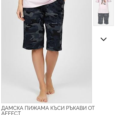
ДАМСКА ПИЖАМА КЪСИ РЪКАВИ ОТ
AFFECT