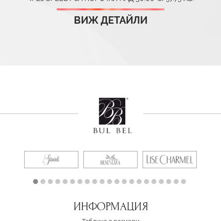
ВИЖ ДЕТАЙЛИ
ИНФОРМАЦИЯ