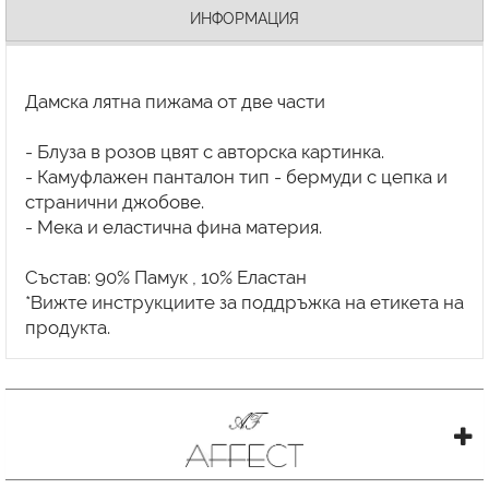
ИНФОРМАЦИЯ
Дамска лятна пижама от две части
- Блуза в розов цвят с авторска картинка.
- Камуфлажен панталон тип - бермуди с цепка и
странични джобове.
- Мека и еластична фина материя.
Състав: 90% Памук , 10% Еластан
*Вижте инструкциите за поддръжка на етикета на