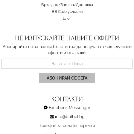
Връщане/Замяна
/
Доставка
BB Club условия
Блог
НЕ ИЗПУСКАЙТЕ НАШИТЕ ОФЕРТИ
Абонирайте се за нашия бюлетин за да получавате ексклузивни
оферти и отстъпки.
АБОНИРАЙ СЕ СЕГА
КОНТАКТИ
Facebook Messenger
info@bulbel.bg
Телефон за онлайн поръчки