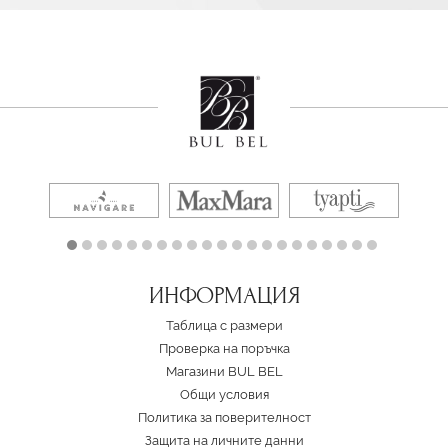
ИНФОРМАЦИЯ
Таблица с размери
Проверка на поръчка
Магазини BUL BEL
Oбщи условия
Политика за поверителност
Защита на личните данни