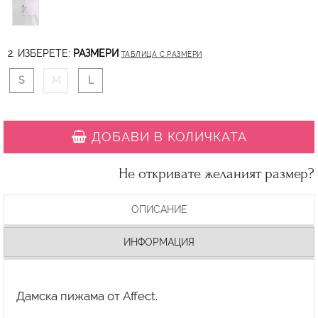
2. ИЗБЕРЕТЕ:
РАЗМЕРИ
ТАБЛИЦА С РАЗМЕРИ
S
M
L
ДОБАВИ В КОЛИЧКАТА
Не откривате желаният размер?
ОПИСАНИЕ
ИНФОРМАЦИЯ
Дамска пижама от Affect.