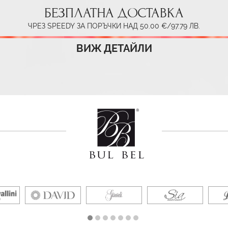
БЕЗПЛАТНА ДОСТАВКА
ЧРЕЗ SPEEDY ЗА ПОРЪЧКИ НАД 50.00 €/97.79 ЛВ.
ВИЖ ДЕТАЙЛИ