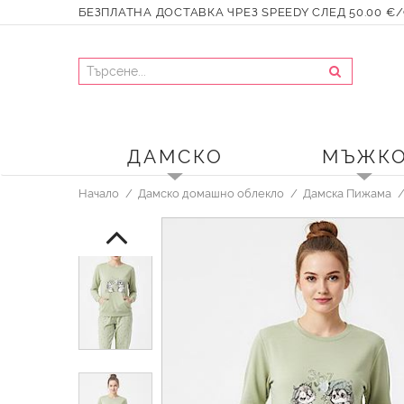
БЕЗПЛАТНА ДОСТАВКА ЧРЕЗ SPEEDY СЛЕД 50.00 €/9
ДАМСКО
МЪЖК
Начало
Дамско домашно облекло
Дамска Пижама