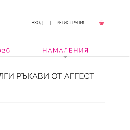
ВХОД
|
РЕГИСТРАЦИЯ
|
026
НАМАЛЕНИЯ
ГИ РЪКАВИ ОТ AFFECT