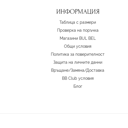
ИНФОРМАЦИЯ
Таблица с размери
Проверка на поръчка
Магазини BUL BEL
Oбщи условия
Политика за поверителност
Защита на личните данни
Връщане/Замяна
/
Доставка
BB Club условия
Блог