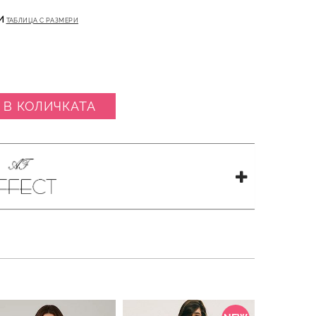
И
ТАБЛИЦА С РАЗМЕРИ
 В КОЛИЧКАТА