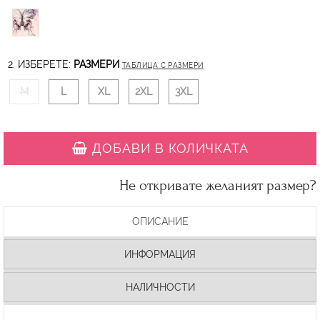
2. ИЗБЕРЕТЕ:
РАЗМЕРИ
ТАБЛИЦА С РАЗМЕРИ
M
L
XL
2XL
3XL
ДОБАВИ В КОЛИЧКАТА
Не откривате желаният размер?
ОПИСАНИЕ
ИНФОРМАЦИЯ
НАЛИЧНОСТИ