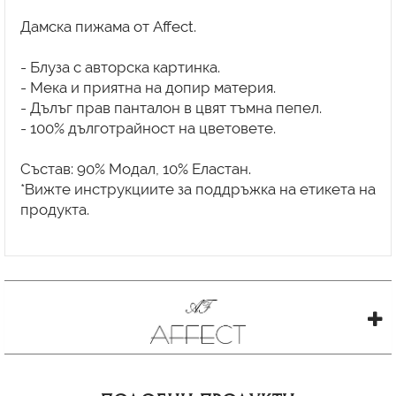
Дамска пижама от Affect.
- Блуза с авторска картинка.
- Мека и приятна на допир материя.
- Дълъг прав панталон в цвят тъмна пепел.
- 100% дълготрайност на цветовете.
Състав: 90% Модал, 10% Еластан.
*Вижте инструкциите за поддръжка на етикета на
продукта.