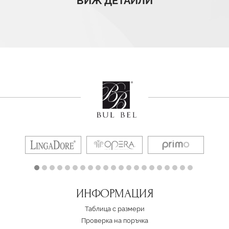
ВИЖ ДЕТАЙЛИ
ИНФОРМАЦИЯ
Таблица с размери
Проверка на поръчка