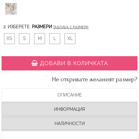
2. ИЗБЕРЕТЕ:
РАЗМЕРИ
ТАБЛИЦА С РАЗМЕРИ
XS
S
M
L
XL
ДОБАВИ В КОЛИЧКАТА
Не откривате желаният размер?
ОПИСАНИЕ
ИНФОРМАЦИЯ
НАЛИЧНОСТИ