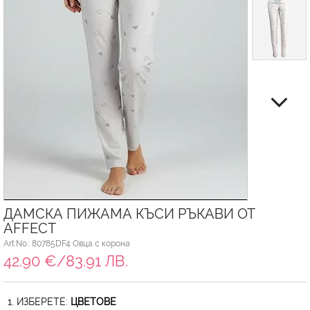
ДАМСКА ПИЖАМА КЪСИ РЪКАВИ ОТ
AFFECT
Art.No.: 80785DF4 Овца с корона
42.90 €/83.91 ЛВ.
1. ИЗБЕРЕТЕ:
ЦВЕТОВЕ