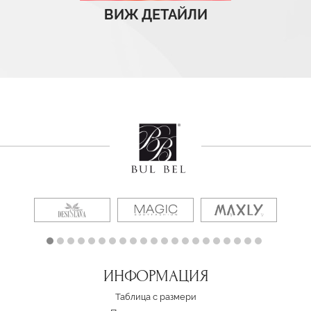
ВИЖ ДЕТАЙЛИ
ИНФОРМАЦИЯ
Таблица с размери