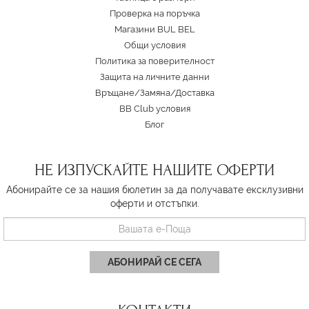
Проверка на поръчка
Магазини BUL BEL
Oбщи условия
Политика за поверителност
Защита на личните данни
Връщане/Замяна
/
Доставка
BB Club условия
Блог
НЕ ИЗПУСКАЙТЕ НАШИТЕ ОФЕРТИ
Абонирайте се за нашия бюлетин за да получавате ексклузивни
оферти и отстъпки.
АБОНИРАЙ СЕ СЕГА