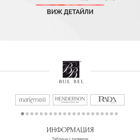
ВИЖ ДЕТАЙЛИ
ИНФОРМАЦИЯ
Таблица с размери