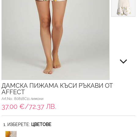
ДАМСКА ПИЖАМА КЪСИ РЪКАВИ ОТ
AFFECT
Art.No.: 80818C11 лимони
37.00 €/72.37 ЛВ.
1. ИЗБЕРЕТЕ:
ЦВЕТОВЕ