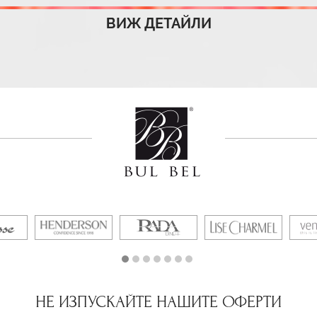
ВИЖ ДЕТАЙЛИ
НЕ ИЗПУСКАЙТЕ НАШИТЕ ОФЕРТИ