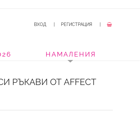
ВХОД
|
РЕГИСТРАЦИЯ
|
026
НАМАЛЕНИЯ
И РЪКАВИ ОТ AFFECT