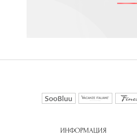
ИНФОРМАЦИЯ