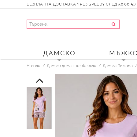
БЕЗПЛАТНА ДОСТАВКА ЧРЕЗ SPEEDY СЛЕД 50.00 €/9
ДАМСКО
МЪЖК
Начало
Дамско домашно облекло
Дамска Пижама