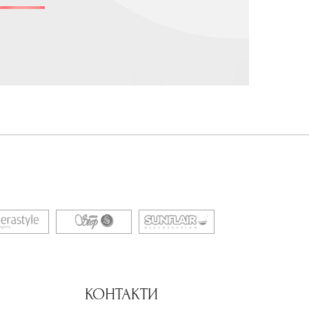
КОНТАКТИ