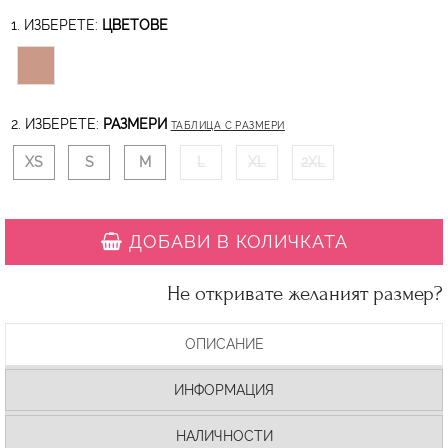
1. ИЗБЕРЕТЕ:
ЦВЕТОВЕ
2. ИЗБЕРЕТЕ:
РАЗМЕРИ
ТАБЛИЦА С РАЗМЕРИ
XS
S
M
L
XL
2XL
ДОБАВИ В КОЛИЧКАТА
Не откривате желаният размер?
ОПИСАНИЕ
ИНФОРМАЦИЯ
НАЛИЧНОСТИ