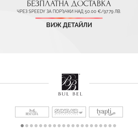
БЕЗПЛАТНА ДОСТАВКА
ЧРЕЗ SPEEDY ЗА ПОРЪЧКИ НАД 50.00 €/97.79 ЛВ.
ВИЖ ДЕТАЙЛИ