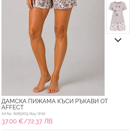
ДАМСКА ПИЖАМА КЪСИ РЪКАВИ ОТ
AFFECT
Art.No.: 80856G9 Stay Wild
37.00 €/72.37 ЛВ.