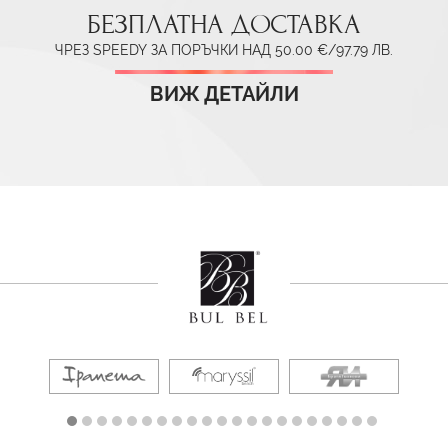
БЕЗПЛАТНА ДОСТАВКА
ЧРЕЗ SPEEDY ЗА ПОРЪЧКИ НАД 50.00 €/97.79 ЛВ.
ВИЖ ДЕТАЙЛИ