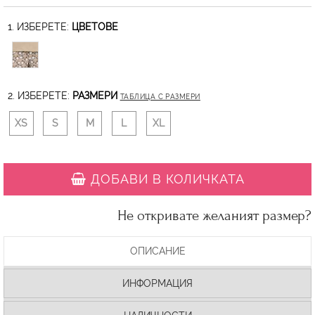
1. ИЗБЕРЕТЕ:
ЦВЕТОВЕ
2. ИЗБЕРЕТЕ:
РАЗМЕРИ
ТАБЛИЦА С РАЗМЕРИ
XS
S
M
L
XL
ДОБАВИ В КОЛИЧКАТА
Не откривате желаният размер?
ОПИСАНИЕ
ИНФОРМАЦИЯ