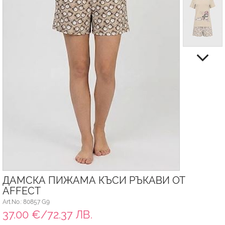
ДАМСКА ПИЖАМА КЪСИ РЪКАВИ ОТ
AFFECT
Art.No.: 80857 G9
37.00 €/72.37 ЛВ.