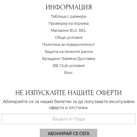
ИНФОРМАЦИЯ
Таблица с размери
Проверка на поръчка
Магазини BUL BEL
Oбщи условия
Политика за поверителност
Защита на личните данни
Връщане/Замяна
/
Доставка
BB Club условия
Блог
НЕ ИЗПУСКАЙТЕ НАШИТЕ ОФЕРТИ
Абонирайте се за нашия бюлетин за да получавате ексклузивни
оферти и отстъпки.
АБОНИРАЙ СЕ СЕГА