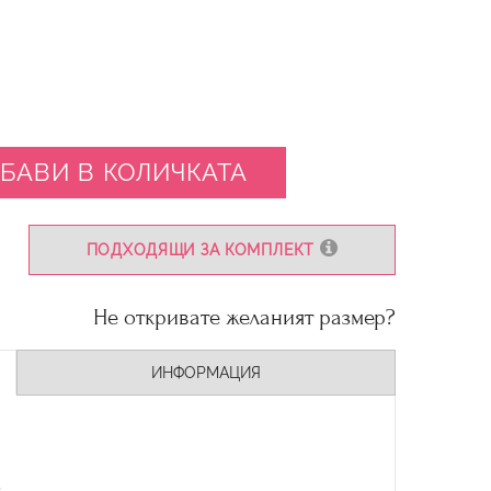
БАВИ В КОЛИЧКАТА
ПОДХОДЯЩИ ЗА КОМПЛЕКТ
Не откривате желаният размер?
ИНФОРМАЦИЯ
.