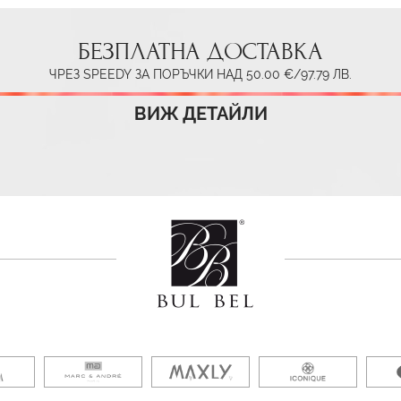
БЕЗПЛАТНА ДОСТАВКА
ЧРЕЗ SPEEDY ЗА ПОРЪЧКИ НАД 50.00 €/97.79 ЛВ.
ВИЖ ДЕТАЙЛИ