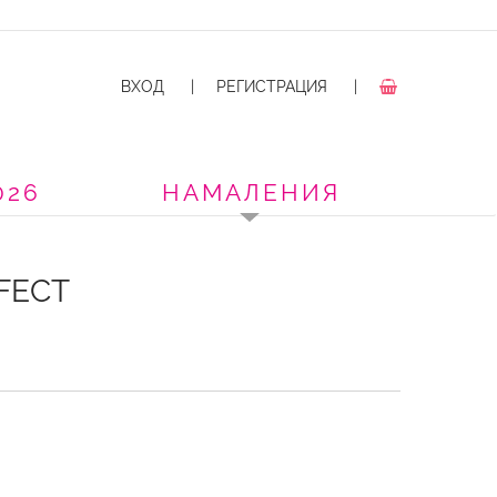
ВХОД
|
РЕГИСТРАЦИЯ
|
026
НАМАЛЕНИЯ
FECT