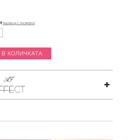
И
ТАБЛИЦА С РАЗМЕРИ
 В КОЛИЧКАТА