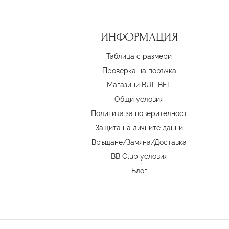
ИНФОРМАЦИЯ
Таблица с размери
Проверка на поръчка
Магазини BUL BEL
Oбщи условия
Политика за поверителност
Защита на личните данни
Връщане/Замяна
/
Доставка
BB Club условия
Блог