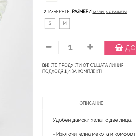
2. ИЗБЕРЕТЕ:
РАЗМЕРИ
ТАБЛИЦА С РАЗМЕРИ
S
M
1
ДО
ВИЖТЕ ПРОДУКТИ ОТ СЪЩАТА ЛИНИЯ
ПОДХОДЯЩИ ЗА КОМПЛЕКТ!
ОПИСАНИЕ
Удобен дамски халат с две лица.
- Изключителна мекота и комфорт