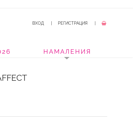
ВХОД
|
РЕГИСТРАЦИЯ
|
026
НАМАЛЕНИЯ
AFFECT