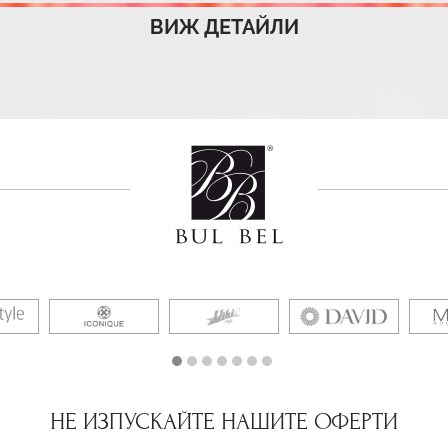
ВИЖ ДЕТАЙЛИ
НЕ ИЗПУСКАЙТЕ НАШИТЕ ОФЕРТИ