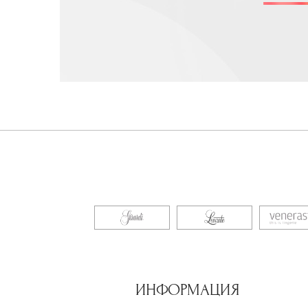
ИНФОРМАЦИЯ