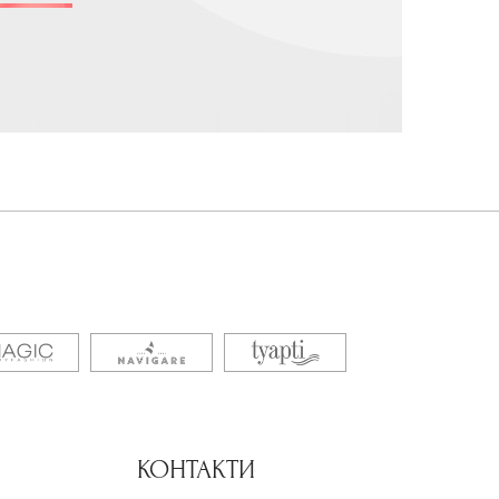
КОНТАКТИ