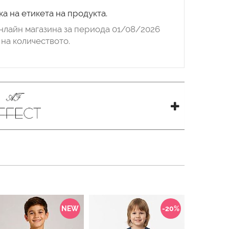
а на етикета на продукта.
нлайн магазина за периода 01/08/2026
на количеството.
NEW
-20%