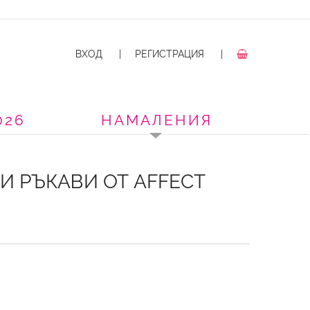
ВХОД
|
РЕГИСТРАЦИЯ
|
026
НАМАЛЕНИЯ
 РЪКАВИ ОТ AFFECT