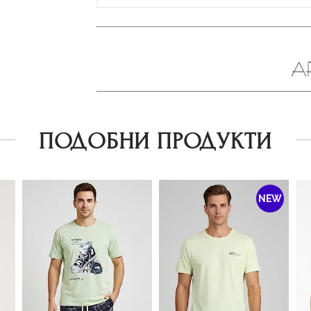
ПОДОБНИ ПРОДУКТИ
NEW