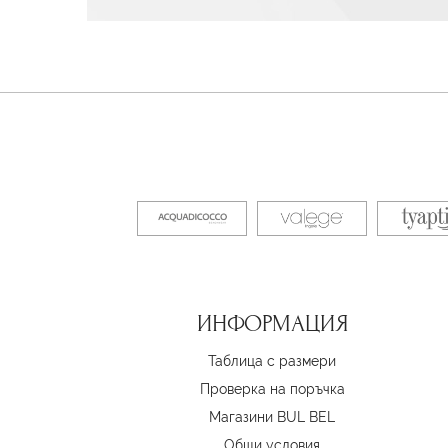
ИНФОРМАЦИЯ
Таблица с размери
Проверка на поръчка
Магазини BUL BEL
Oбщи условия