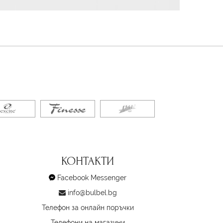
КОНТАКТИ
Facebook Messenger
info@bulbel.bg
Телефон за онлайн поръчки
Телефони на магазини