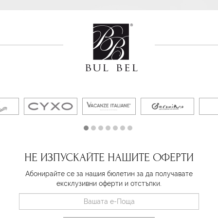
НЕ ИЗПУСКАЙТЕ НАШИТЕ ОФЕРТИ
Абонирайте се за нашия бюлетин за да получавате
ексклузивни оферти и отстъпки.