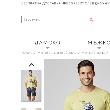
БЕЗПЛАТНА ДОСТАВКА ЧРЕЗ SPEEDY СЛЕД 50.00 €/9
ДАМСКО
МЪЖК
Начало
Мъжко домашно облекло
Мъжка Пижама