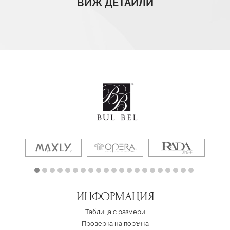
ВИЖ ДЕТАЙЛИ
ИНФОРМАЦИЯ
Таблица с размери
Проверка на поръчка