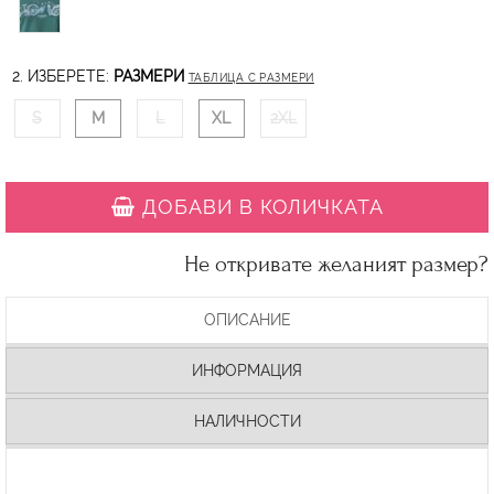
2. ИЗБЕРЕТЕ:
РАЗМЕРИ
ТАБЛИЦА С РАЗМЕРИ
S
M
L
XL
2XL
ДОБАВИ В КОЛИЧКАТА
Не откривате желаният размер?
ОПИСАНИЕ
ИНФОРМАЦИЯ
НАЛИЧНОСТИ