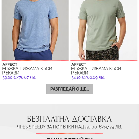
AFFECT
AFFECT
МЪЖКА ПИЖАМА КЪСИ
МЪЖКА ПИЖАМА КЪСИ
РЪКАВИ
РЪКАВИ
39.20 €/76.67 ЛВ.
34.10 €/66.69 ЛВ.
РАЗГЛЕДАЙ ОЩЕ...
БЕЗПЛАТНА ДОСТАВКА
ЧРЕЗ SPEEDY ЗА ПОРЪЧКИ НАД 50.00 €/97.79 ЛВ.