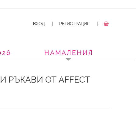
ВХОД
|
РЕГИСТРАЦИЯ
|
026
НАМАЛЕНИЯ
 РЪКАВИ ОТ AFFECT