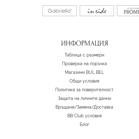
ИНФОРМАЦИЯ
Таблица с размери
Проверка на поръчка
Магазини BUL BEL
Oбщи условия
Политика за поверителност
Защита на личните данни
Връщане/Замяна
/
Доставка
BB Club условия
Блог