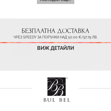
БЕЗПЛАТНА ДОСТАВКА
ЧРЕЗ SPEEDY ЗА ПОРЪЧКИ НАД 50.00 €/97.79 ЛВ.
ВИЖ ДЕТАЙЛИ