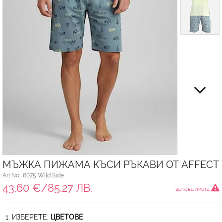
МЪЖКА ПИЖАМА КЪСИ РЪКАВИ ОТ AFFECT
Art.No.: 6075 Wild Side
43.60 €/85.27 ЛВ.
ценова листа
1. ИЗБЕРЕТЕ:
ЦВЕТОВЕ