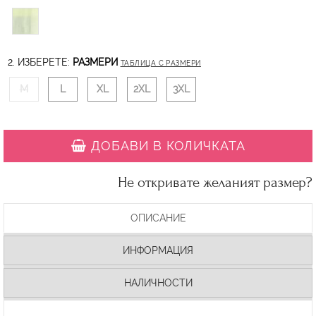
2. ИЗБЕРЕТЕ:
РАЗМЕРИ
ТАБЛИЦА С РАЗМЕРИ
M
L
XL
2XL
3XL
ДОБАВИ В КОЛИЧКАТА
Не откривате желаният размер?
ОПИСАНИЕ
ИНФОРМАЦИЯ
НАЛИЧНОСТИ