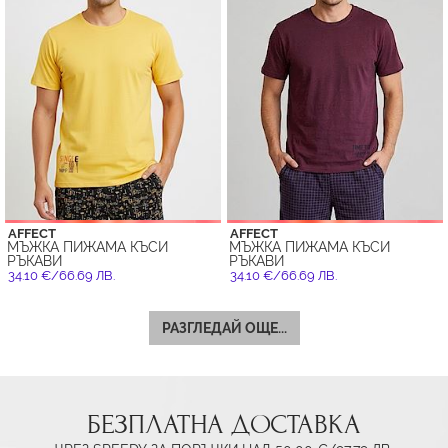
AFFECT
AFFECT
МЪЖКА ПИЖАМА КЪСИ
МЪЖКА ПИЖАМА КЪСИ
РЪКАВИ
РЪКАВИ
34.10 €/66.69 ЛВ.
34.10 €/66.69 ЛВ.
РАЗГЛЕДАЙ ОЩЕ...
БЕЗПЛАТНА ДОСТАВКА