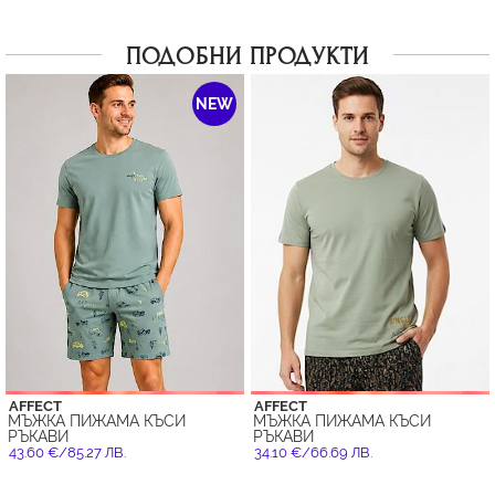
ПОДОБНИ ПРОДУКТИ
NEW
AFFECT
AFFECT
МЪЖКА ПИЖАМА КЪСИ
МЪЖКА ПИЖАМА КЪСИ
РЪКАВИ
РЪКАВИ
43.60 €/85.27 ЛВ.
34.10 €/66.69 ЛВ.