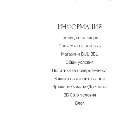
ИНФОРМАЦИЯ
Таблица с размери
Проверка на поръчка
Магазини BUL BEL
Oбщи условия
Политика за поверителност
Защита на личните данни
Връщане/Замяна
/
Доставка
BB Club условия
Блог