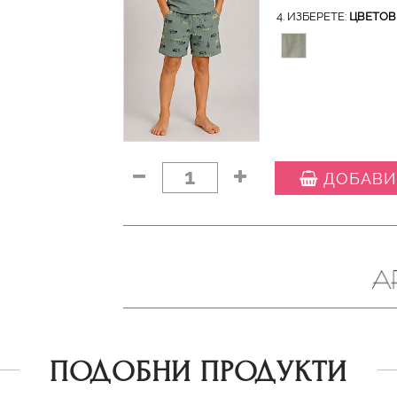
4. ИЗБЕРЕТЕ:
ЦВЕТОВ
1
ДОБАВИ
ПОДОБНИ ПРОДУКТИ