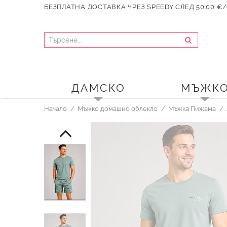
БЕЗПЛАТНА ДОСТАВКА ЧРЕЗ SPEEDY СЛЕД 50.00 €/9
ДАМСКО
МЪЖК
Начало
Мъжко домашно облекло
Мъжка Пижама