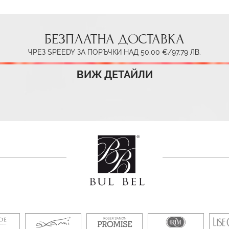
БЕЗПЛАТНА ДОСТАВКА
ЧРЕЗ SPEEDY ЗА ПОРЪЧКИ НАД 50.00 €/97.79 ЛВ.
ВИЖ ДЕТАЙЛИ