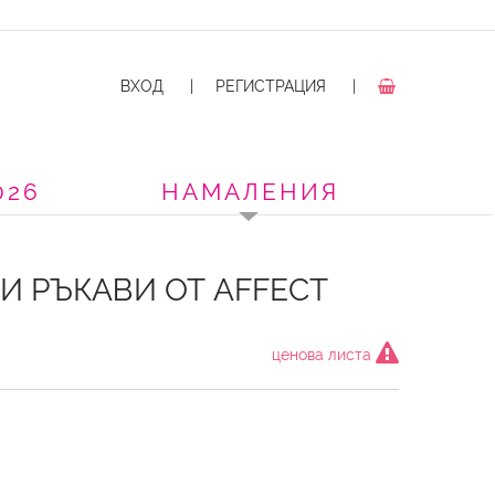
ВХОД
|
РЕГИСТРАЦИЯ
|
026
НАМАЛЕНИЯ
 РЪКАВИ ОТ AFFECT
ценова листа