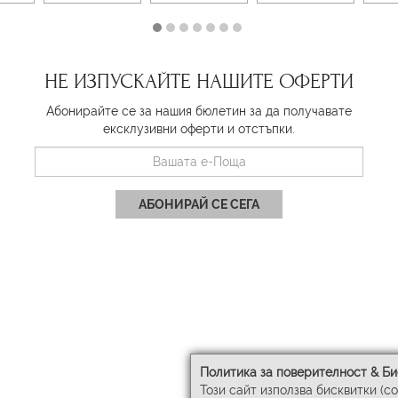
НЕ ИЗПУСКАЙТЕ НАШИТЕ ОФЕРТИ
Абонирайте се за нашия бюлетин за да получавате
ексклузивни оферти и отстъпки.
АБОНИРАЙ СЕ СЕГА
Политика за поверителност & Би
Този сайт използва бисквитки (c