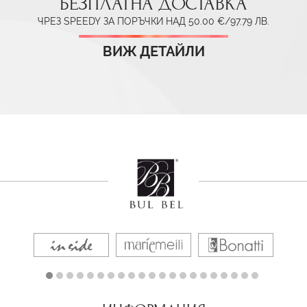
БЕЗПЛАТНА ДОСТАВКА
ЧРЕЗ SPEEDY ЗА ПОРЪЧКИ НАД 50.00 €/97.79 ЛВ.
ВИЖ ДЕТАЙЛИ