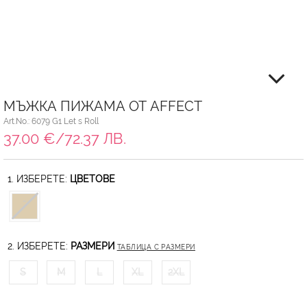
МЪЖКА ПИЖАМА ОТ AFFECT
Art.No.: 6079 G1 Let s Roll
37.00 €/72.37 ЛВ.
1. ИЗБЕРЕТЕ:
ЦВЕТОВЕ
2. ИЗБЕРЕТЕ:
РАЗМЕРИ
ТАБЛИЦА С РАЗМЕРИ
S
M
L
XL
2XL