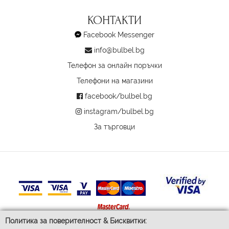
КОНТАКТИ
Facebook Messenger
info@bulbel.bg
Телефон за онлайн поръчки
Телефони на магазини
facebook/bulbel.bg
instagram/bulbel.bg
За търговци
Политика за поверителност & Бисквитки: