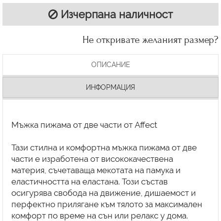
Изчерпана наличност
Не откривате желаният размер?
ОПИСАНИЕ
ИНФОРМАЦИЯ
Мъжка пижама от две части от Affect
Тази стилна и комфортна мъжка пижама от две
части е изработена от висококачествена
материя, съчетаваща мекотата на памука и
еластичността на еластана. Този състав
осигурява свобода на движение, дишаемост и
перфектно прилягане към тялото за максимален
комфорт по време на сън или релакс у дома.