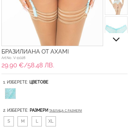
БРАЗИЛИАНА ОТ AXAMI
Art.No.: V-11028
29.90 €/58.48 ЛВ.
1. ИЗБЕРЕТЕ:
ЦВЕТОВЕ
2. ИЗБЕРЕТЕ:
РАЗМЕРИ
ТАБЛИЦА С РАЗМЕРИ
S
M
L
XL