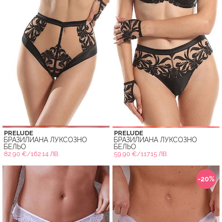
PRELUDE
PRELUDE
БРАЗИЛИАНА ЛУКСОЗНО
БРАЗИЛИАНА ЛУКСОЗНО
БЕЛЬО
БЕЛЬО
82.90 €/162.14 ЛВ.
59.90 €/117.15 ЛВ.
-20%