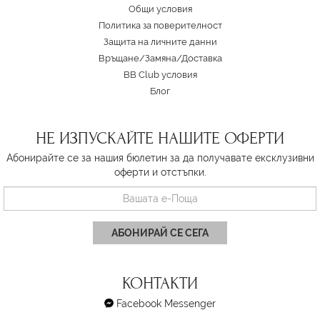
Oбщи условия
Политика за поверителност
Защита на личните данни
Връщане/Замяна
/
Доставка
BB Club условия
Блог
НЕ ИЗПУСКАЙТЕ НАШИТЕ ОФЕРТИ
Абонирайте се за нашия бюлетин за да получавате ексклузивни
оферти и отстъпки.
АБОНИРАЙ СЕ СЕГА
КОНТАКТИ
Facebook Messenger