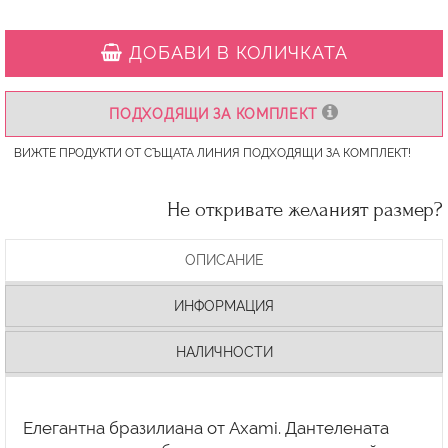
ДОБАВИ В КОЛИЧКАТА
ПОДХОДЯЩИ ЗА КОМПЛЕКТ
ВИЖТЕ ПРОДУКТИ ОТ СЪЩАТА ЛИНИЯ ПОДХОДЯЩИ ЗА КОМПЛЕКТ!
Не откривате желаният размер?
ОПИСАНИЕ
ИНФОРМАЦИЯ
НАЛИЧНОСТИ
Елегантна бразилиана от Axami. Дантелената