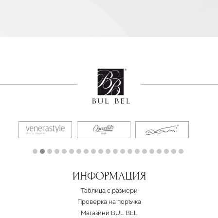
ИНФОРМАЦИЯ
Таблица с размери
Проверка на поръчка
Магазини BUL BEL