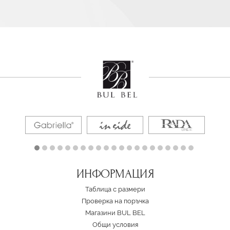
ИНФОРМАЦИЯ
Таблица с размери
Проверка на поръчка
Магазини BUL BEL
Oбщи условия