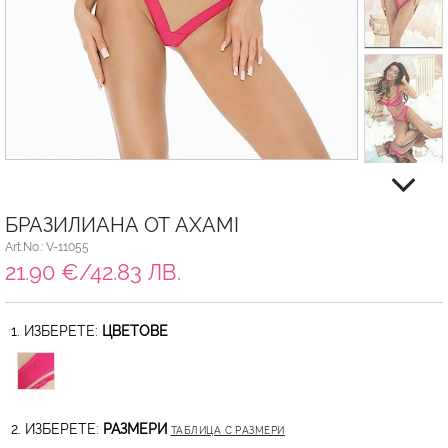
БРАЗИЛИАНА ОТ AXAMI
Art.No.: V-11055
21.90 €/42.83 ЛВ.
1. ИЗБЕРЕТЕ:
ЦВЕТОВЕ
2. ИЗБЕРЕТЕ:
РАЗМЕРИ
ТАБЛИЦА С РАЗМЕРИ