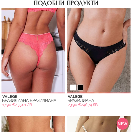
ПОДОБНИ ПРОДУКТИ
VALEGE
VALEGE
БРАЗИЛИАНА БРАЗИЛИАНА
БРАЗИЛИАНА
17.90 €/35.01 ЛВ.
23.90 €/46.74 ЛВ.
NEW