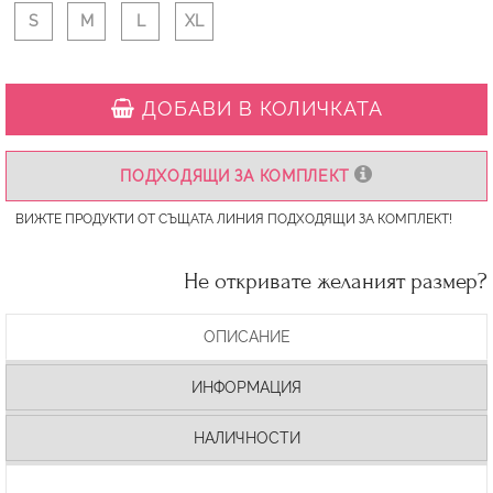
S
M
L
XL
ДОБАВИ В КОЛИЧКАТА
ПОДХОДЯЩИ ЗА КОМПЛЕКТ
ВИЖТЕ ПРОДУКТИ ОТ СЪЩАТА ЛИНИЯ ПОДХОДЯЩИ ЗА КОМПЛЕКТ!
Не откривате желаният размер?
ОПИСАНИЕ
ИНФОРМАЦИЯ
НАЛИЧНОСТИ