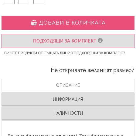
ДОБАВИ В КОЛИЧКАТА
ПОДХОДЯЩИ ЗА КОМПЛЕКТ
ВИЖТЕ ПРОДУКТИ ОТ СЪЩАТА ЛИНИЯ ПОДХОДЯЩИ ЗА КОМПЛЕКТ!
Не откривате желаният размер?
ОПИСАНИЕ
ИНФОРМАЦИЯ
НАЛИЧНОСТИ