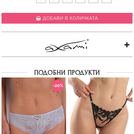
ДОБАВИ В КОЛИЧКАТА
ПОДОБНИ ПРОДУКТИ
-20%