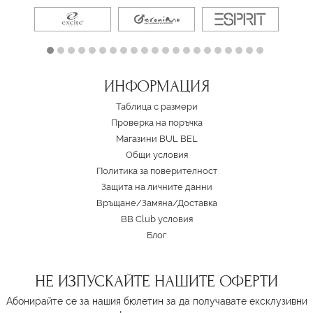
ИНФОРМАЦИЯ
Таблица с размери
Проверка на поръчка
Магазини BUL BEL
Oбщи условия
Политика за поверителност
Защита на личните данни
Връщане/Замяна
/
Доставка
BB Club условия
Блог
НЕ ИЗПУСКАЙТЕ НАШИТЕ ОФЕРТИ
Абонирайте се за нашия бюлетин за да получавате ексклузивни