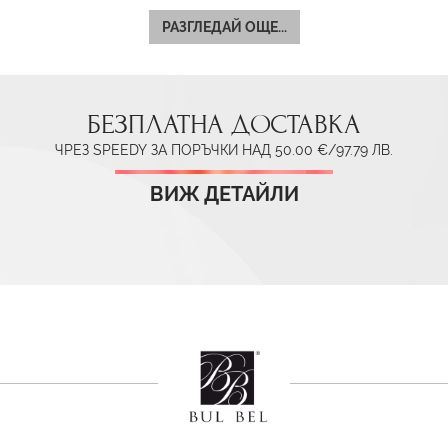
РАЗГЛЕДАЙ ОЩЕ...
БЕЗПЛАТНА ДОСТАВКА
ЧРЕЗ SPEEDY ЗА ПОРЪЧКИ НАД 50.00 €/97.79 ЛВ.
ВИЖ ДЕТАЙЛИ