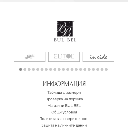
ИНФОРМАЦИЯ
Таблица с размери
Проверка на поръчка
Магазини BUL BEL
Oбщи условия
Политика за поверителност
Защита на личните данни