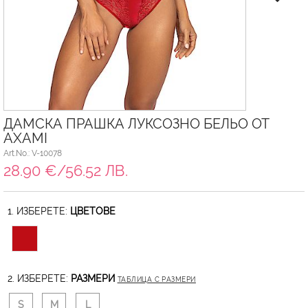
ДАМСКА ПРАШКА ЛУКСОЗНО БЕЛЬО ОТ
AXAMI
Art.No.: V-10078
28.90 €/56.52 ЛВ.
1. ИЗБЕРЕТЕ:
ЦВЕТОВЕ
2. ИЗБЕРЕТЕ:
РАЗМЕРИ
ТАБЛИЦА С РАЗМЕРИ
S
M
L