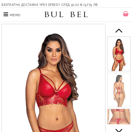
БЕЗПЛАТНА ДОСТАВКА ЧРЕЗ SPEEDY СЛЕД 50.00 €/97.79 ЛВ.
МЕНЮ