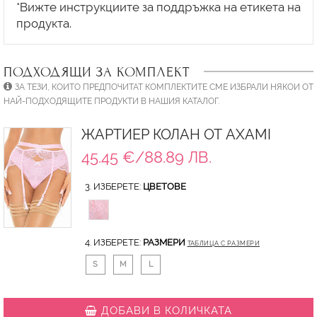
*Вижте инструкциите за поддръжка на етикета на
ПОДХОДЯЩИ ЗА КОМПЛЕКТ
ЗА ТЕЗИ, КОИТО ПРЕДПОЧИТАТ КОМПЛЕКТИТЕ СМЕ ИЗБРАЛИ НЯКОИ ОТ
НАЙ-ПОДХОДЯЩИТЕ ПРОДУКТИ В НАШИЯ КАТАЛОГ.
ЖАРТИЕР КОЛАН ОТ AXAMI
45.45 €/88.89 ЛВ.
3. ИЗБЕРЕТЕ:
ЦВЕТОВЕ
4. ИЗБЕРЕТЕ:
РАЗМЕРИ
ТАБЛИЦА С РАЗМЕРИ
S
M
L
ДОБАВИ В КОЛИЧКАТА