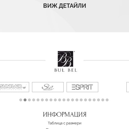
ВИЖ ДЕТАЙЛИ
ИНФОРМАЦИЯ
Таблица с размери