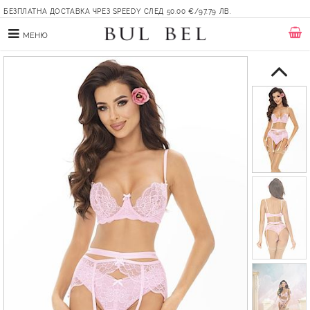
БЕЗПЛАТНА ДОСТАВКА ЧРЕЗ SPEEDY СЛЕД 50.00 €/97.79 ЛВ.
МЕНЮ