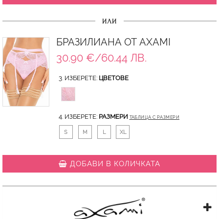
ИЛИ
БРАЗИЛИАНА ОТ AXAMI
30.90 €/60.44 ЛВ.
3. ИЗБЕРЕТЕ:
ЦВЕТОВЕ
4. ИЗБЕРЕТЕ:
РАЗМЕРИ
ТАБЛИЦА С РАЗМЕРИ
S
M
L
XL
ДОБАВИ В КОЛИЧКАТА