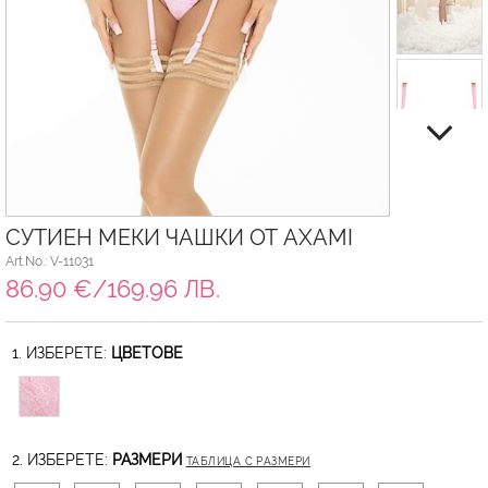
СУТИЕН МЕКИ ЧАШКИ ОТ AXAMI
Art.No.: V-11031
86.90 €/169.96 ЛВ.
1. ИЗБЕРЕТЕ:
ЦВЕТОВЕ
2. ИЗБЕРЕТЕ:
РАЗМЕРИ
ТАБЛИЦА С РАЗМЕРИ