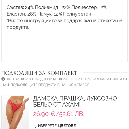
Състав: 24% Полиамид , 22% Полиестер , 2%
Еластан, 28% Памук, 12% Полиуретан
*Вижте инструкциите за поддръжка на етикета на
продукта.
ПОДХОДЯЩИ ЗА КОМПЛЕКТ
ЗА ТЕЗИ, КОИТО ПРЕДПОЧИТАТ КОМПЛЕКТИТЕ СМЕ ИЗБРАЛИ НЯКОИ ОТ
НАЙ-ПОДХОДЯЩИТЕ ПРОДУКТИ В НАШИЯ КАТАЛОГ.
ДАМСКА ПРАШКА, ЛУКСОЗНО
БЕЛЬО ОТ AXAMI
26.90 €/52.61 ЛВ.
3. ИЗБЕРЕТЕ:
ЦВЕТОВЕ