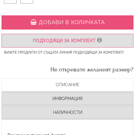
ДОБАВИ В КОЛИЧКАТА
ПОДХОДЯЩИ ЗА КОМПЛЕКТ
ВИЖТЕ ПРОДУКТИ ОТ СЪЩАТА ЛИНИЯ ПОДХОДЯЩИ ЗА КОМПЛЕКТ!
Не откривате желаният размер?
ОПИСАНИЕ
ИНФОРМАЦИЯ
НАЛИЧНОСТИ