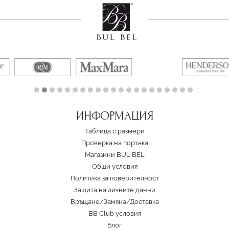
ИНФОРМАЦИЯ
Таблица с размери
Проверка на поръчка
Магазини BUL BEL
Oбщи условия
Политика за поверителност
Защита на личните данни
Връщане/Замяна
/
Доставка
BB Club условия
Блог