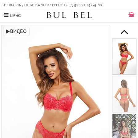
БЕЗПЛАТНА ДОСТАВКА ЧРЕЗ SPEEDY СЛЕД 50.00 €/97.79 ЛВ.
МЕНЮ
ВИДЕО