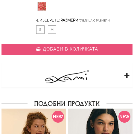
4. ИЗБЕРЕТЕ:
РАЗМЕРИ
ТАБЛИЦА С РАЗМЕРИ
S
M
ДОБАВИ В КОЛИЧКАТА
ПОДОБНИ ПРОДУКТИ
NEW
NEW