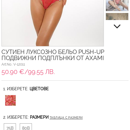
СУТИЕН ЛУКСОЗНО БЕЛЬО PUSH-UP
ПОДВИЖНИ ПОДПЛЪНКИ ОТ AXAMI
Art.No.: V-12011
50.90 €/99.55 ЛВ.
1. ИЗБЕРЕТЕ:
ЦВЕТОВЕ
2. ИЗБЕРЕТЕ:
РАЗМЕРИ
ТАБЛИЦА С РАЗМЕРИ
75B
80B