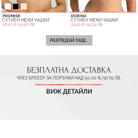
PROMISE
DORINA
СУТИЕН МЕКИ ЧАШКИ
СУТИЕН МЕКИ ЧАШКИ
28.07 €/54.90 ЛВ.
22.90 €/44.79 ЛВ.
РАЗГЛЕДАЙ ОЩЕ...
БЕЗПЛАТНА ДОСТАВКА
ЧРЕЗ SPEEDY ЗА ПОРЪЧКИ НАД 50.00 €/97.79 ЛВ.
ВИЖ ДЕТАЙЛИ