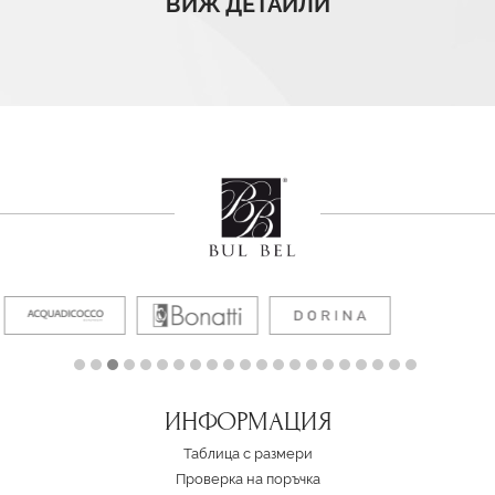
ВИЖ ДЕТАЙЛИ
ИНФОРМАЦИЯ
Таблица с размери
Проверка на поръчка