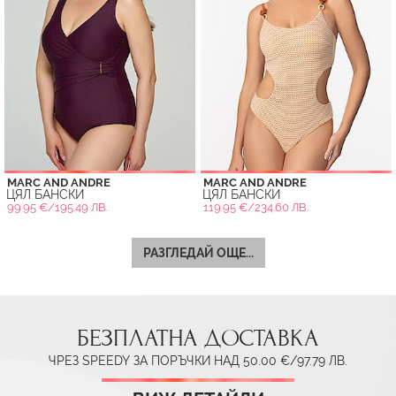
MARC AND ANDRE
MARC AND ANDRE
ЦЯЛ БАНСКИ
ЦЯЛ БАНСКИ
99.95 €/195.49 ЛВ.
119.95 €/234.60 ЛВ.
РАЗГЛЕДАЙ ОЩЕ...
БЕЗПЛАТНА ДОСТАВКА
ЧРЕЗ SPEEDY ЗА ПОРЪЧКИ НАД 50.00 €/97.79 ЛВ.