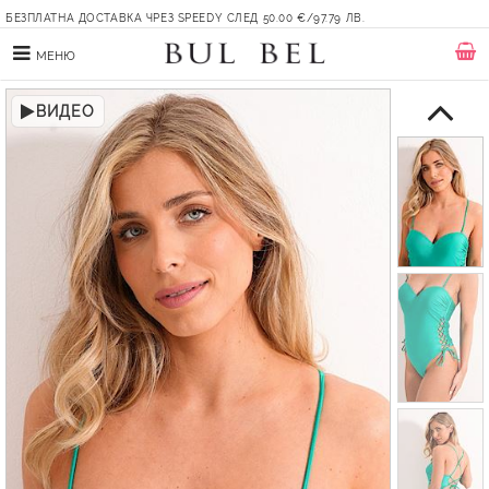
БЕЗПЛАТНА ДОСТАВКА ЧРЕЗ SPEEDY СЛЕД 50.00 €/97.79 ЛВ.
МЕНЮ
ВИДЕО