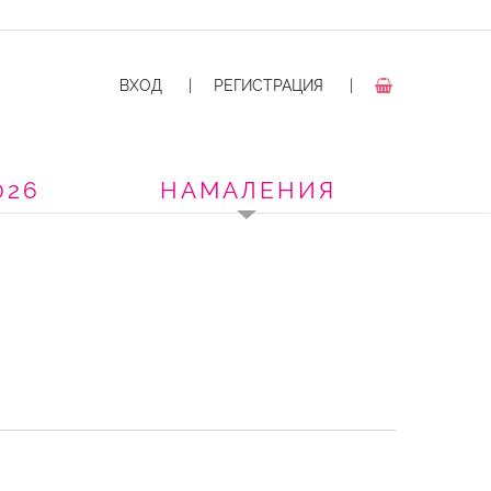
ВХОД
|
РЕГИСТРАЦИЯ
|
026
НАМАЛЕНИЯ