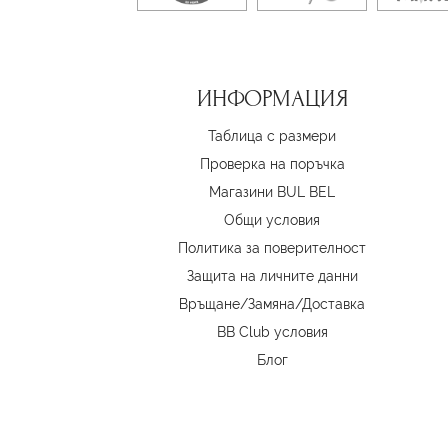
ИНФОРМАЦИЯ
Таблица с размери
Проверка на поръчка
Магазини BUL BEL
Oбщи условия
Политика за поверителност
Защита на личните данни
Връщане/Замяна
/
Доставка
BB Club условия
Блог