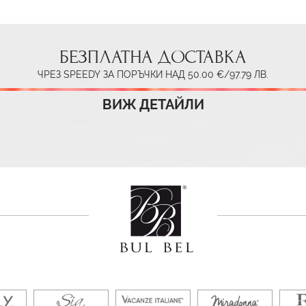
БЕЗПЛАТНА ДОСТАВКА
ЧРЕЗ SPEEDY ЗА ПОРЪЧКИ НАД 50.00 €/97.79 ЛВ.
ВИЖ ДЕТАЙЛИ