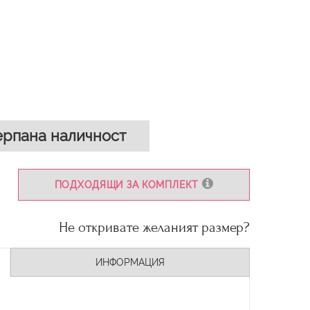
рпана наличност
ПОДХОДЯЩИ ЗА КОМПЛЕКТ
Не откривате желаният размер?
ИНФОРМАЦИЯ