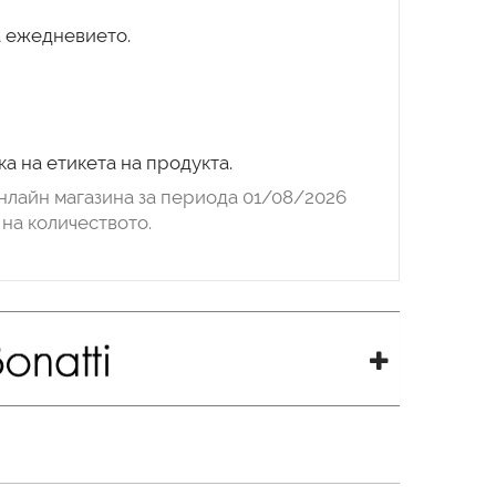
а ежедневието.
а на етикета на продукта.
нлайн магазина за периода 01/08/2026
на количеството.