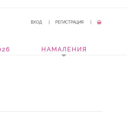
ВХОД
|
РЕГИСТРАЦИЯ
|
026
НАМАЛЕНИЯ