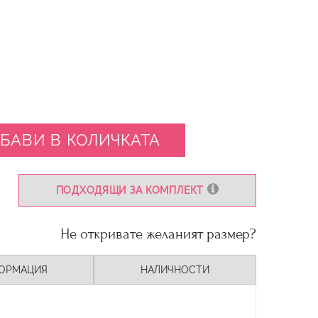
БАВИ В КОЛИЧКАТА
ПОДХОДЯЩИ ЗА КОМПЛЕКТ
Не откривате желаният размер?
ОРМАЦИЯ
НАЛИЧНОСТИ