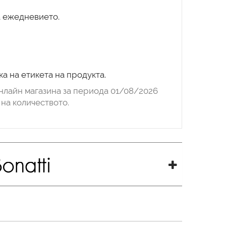
а ежедневието.
нлайн магазина за периода 01/08/2026
на количеството.