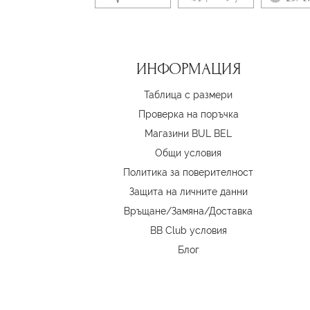
ИНФОРМАЦИЯ
Таблица с размери
Проверка на поръчка
Магазини BUL BEL
Oбщи условия
Политика за поверителност
Защита на личните данни
Връщане/Замяна
/
Доставка
BB Club условия
Блог