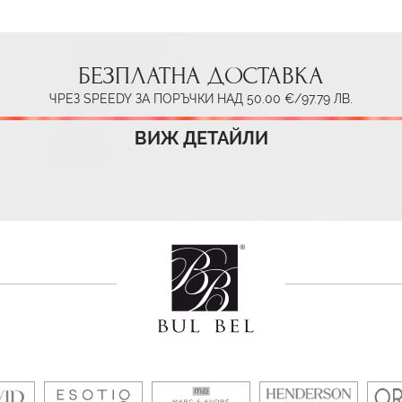
БЕЗПЛАТНА ДОСТАВКА
ЧРЕЗ SPEEDY ЗА ПОРЪЧКИ НАД 50.00 €/97.79 ЛВ.
ВИЖ ДЕТАЙЛИ