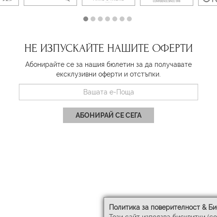
НЕ ИЗПУСКАЙТЕ НАШИТЕ ОФЕРТИ
Абонирайте се за нашия бюлетин за да получавате
ексклузивни оферти и отстъпки.
АБОНИРАЙ СЕ СЕГА
Политика за поверителност & Би