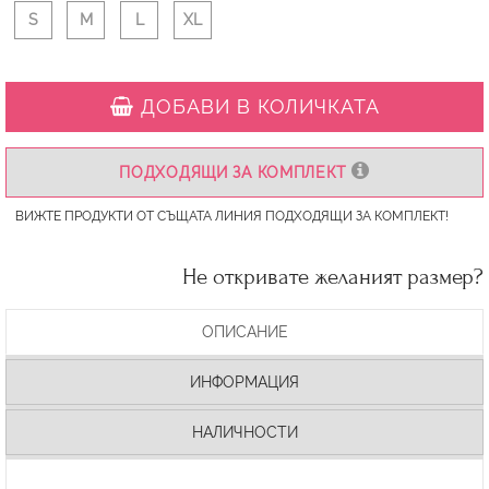
S
M
L
XL
ДОБАВИ В КОЛИЧКАТА
ПОДХОДЯЩИ ЗА КОМПЛЕКТ
ВИЖТЕ ПРОДУКТИ ОТ СЪЩАТА ЛИНИЯ ПОДХОДЯЩИ ЗА КОМПЛЕКТ!
Не откривате желаният размер?
ОПИСАНИЕ
ИНФОРМАЦИЯ
НАЛИЧНОСТИ