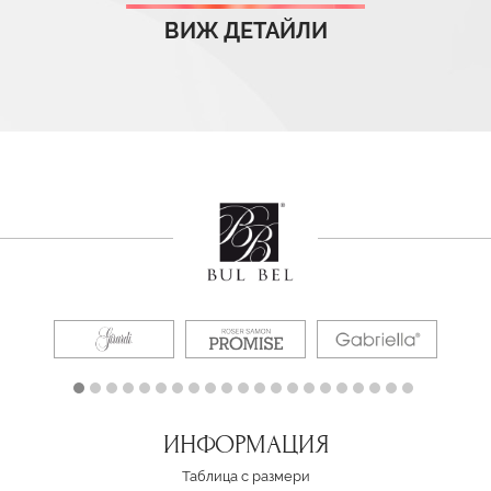
ВИЖ ДЕТАЙЛИ
ИНФОРМАЦИЯ
Таблица с размери