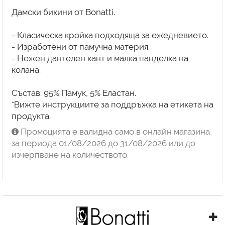
Дамски бикини от Bonatti.
- Класическа кройка подходяща за ежедневието.
- Изработени от памучна материя.
- Нежен дантелен кант и малка панделка на
колана.
Състав: 95% Памук, 5% Еластан.
*Вижте инструкциите за поддръжка на етикета на
продукта.
Промоцията е валидна само в онлайн магазина
за периода 01/08/2026 до 31/08/2026 или до
изчерпване на количеството.