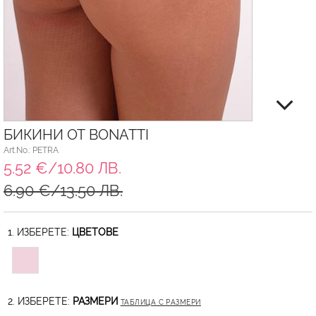
БИКИНИ ОТ BONATTI
Art.No.: PETRA
5.52 €/10.80 ЛВ.
6.90 €/13.50 ЛВ.
1. ИЗБЕРЕТЕ:
ЦВЕТОВЕ
2. ИЗБЕРЕТЕ:
РАЗМЕРИ
ТАБЛИЦА С РАЗМЕРИ