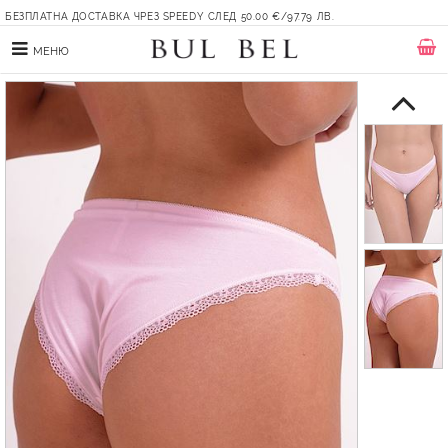
БЕЗПЛАТНА ДОСТАВКА ЧРЕЗ SPEEDY СЛЕД 50.00 €/97.79 ЛВ.
МЕНЮ