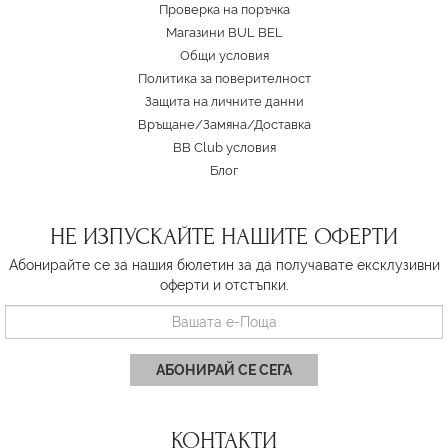
Проверка на поръчка
Магазини BUL BEL
Oбщи условия
Политика за поверителност
Защита на личните данни
Връщане/Замяна
/
Доставка
BB Club условия
Блог
НЕ ИЗПУСКАЙТЕ НАШИТЕ ОФЕРТИ
Абонирайте се за нашия бюлетин за да получавате ексклузивни
оферти и отстъпки.
АБОНИРАЙ СЕ СЕГА
КОНТАКТИ