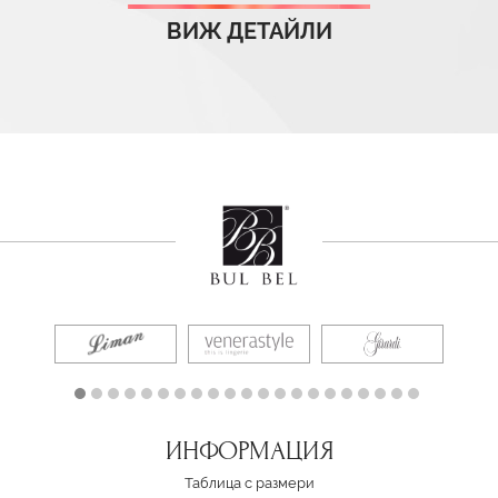
ВИЖ ДЕТАЙЛИ
ИНФОРМАЦИЯ
Таблица с размери