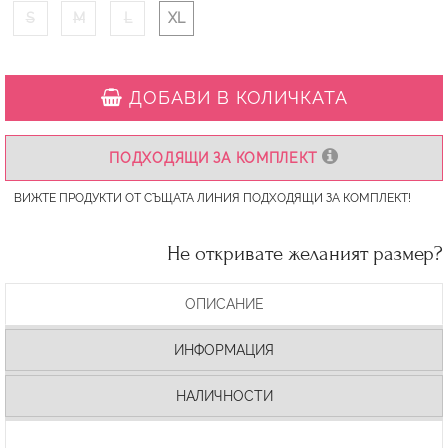
S
M
L
XL
ДОБАВИ В КОЛИЧКАТА
ПОДХОДЯЩИ ЗА КОМПЛЕКТ
ВИЖТЕ ПРОДУКТИ ОТ СЪЩАТА ЛИНИЯ ПОДХОДЯЩИ ЗА КОМПЛЕКТ!
Не откривате желаният размер?
ОПИСАНИЕ
ИНФОРМАЦИЯ
НАЛИЧНОСТИ