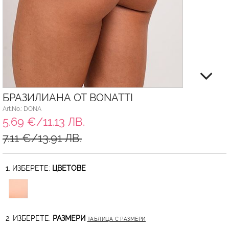
БРАЗИЛИАНА ОТ BONATTI
Art.No.: DONA
5.69 €/11.13 ЛВ.
7.11 €/13.91 ЛВ.
1. ИЗБЕРЕТЕ:
ЦВЕТОВЕ
2. ИЗБЕРЕТЕ:
РАЗМЕРИ
ТАБЛИЦА С РАЗМЕРИ