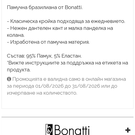
Памучна бразилиана от Bonatti.
- Класическа кройка подходяща за ежедневието.
- Нежен дантелен кант и малка панделка на
колана.
- Изработена от памучна материя.
Състав: 95% Памук, 5% Еластан.
*Вижте инструкциите за поддръжка на етикета на
Промоцията е валидна само в онлайн магазина
за периода 01/08/2026 до 31/08/2026 или до
изчерпване на количеството.