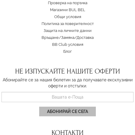
Проверка на поръчка
Магазини BUL BEL
Oбщи условия
Политика за поверителност
Защита на личните данни
Връщане/Замяна
/
Доставка
BB Club условия
Блог
НЕ ИЗПУСКАЙТЕ НАШИТЕ ОФЕРТИ
Абонирайте се за нашия бюлетин за да получавате ексклузивни
оферти и отстъпки.
АБОНИРАЙ СЕ СЕГА
КОНТАКТИ