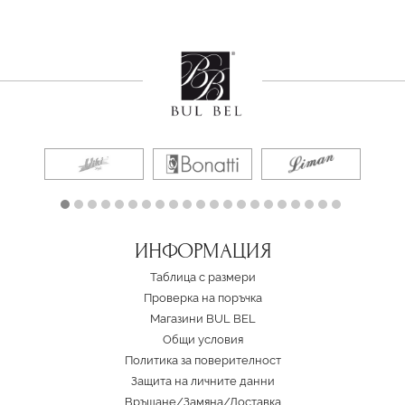
ИНФОРМАЦИЯ
Таблица с размери
Проверка на поръчка
Магазини BUL BEL
Oбщи условия
Политика за поверителност
Защита на личните данни
Връщане/Замяна
/
Доставка