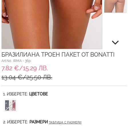
БРАЗИЛИАНА ТРОЕН ПАКЕТ ОТ BONATTI
Art.No.: IRMA - 3бр.
7.82 €/15.29 ЛВ.
13.04 €/25.50 ЛВ.
1. ИЗБЕРЕТЕ:
ЦВЕТОВЕ
2. ИЗБЕРЕТЕ:
РАЗМЕРИ
ТАБЛИЦА С РАЗМЕРИ