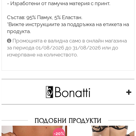
- Изработени от памучна материя с принт.
Състав: 95% Памук, 5% Еластан.
*Вижте инструкциите за поддръжка на етикета на
Промоцията е валидна само в онлайн магазина
за периода 01/08/2026 до 31/08/2026 или до
изчерпване на количеството.
ПОДОБНИ ПРОДУКТИ
-20%