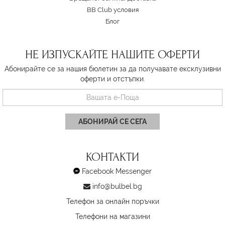
BB Club условия
Блог
НЕ ИЗПУСКАЙТЕ НАШИТЕ ОФЕРТИ
Абонирайте се за нашия бюлетин за да получавате ексклузивни
оферти и отстъпки.
АБОНИРАЙ СЕ СЕГА
КОНТАКТИ
Facebook Messenger
info@bulbel.bg
Телефон за онлайн поръчки
Телефони на магазини