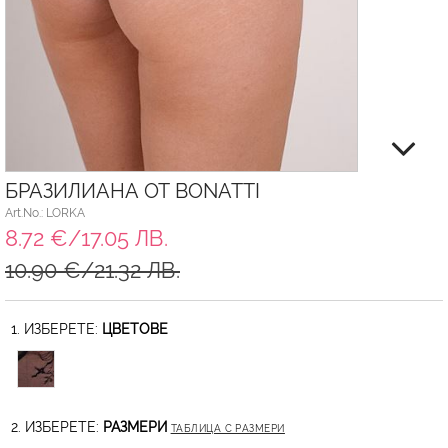
БРАЗИЛИАНА ОТ BONATTI
Art.No.: LORKA
8.72 €/17.05 ЛВ.
10.90 €/21.32 ЛВ.
1. ИЗБЕРЕТЕ:
ЦВЕТОВЕ
2. ИЗБЕРЕТЕ:
РАЗМЕРИ
ТАБЛИЦА С РАЗМЕРИ