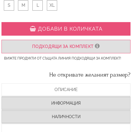
S
M
L
XL
ДОБАВИ В КОЛИЧКАТА
ПОДХОДЯЩИ ЗА КОМПЛЕКТ
ВИЖТЕ ПРОДУКТИ ОТ СЪЩАТА ЛИНИЯ ПОДХОДЯЩИ ЗА КОМПЛЕКТ!
Не откривате желаният размер?
ОПИСАНИЕ
ИНФОРМАЦИЯ
НАЛИЧНОСТИ