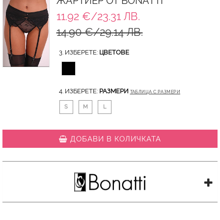
ЖАРТИЕР ОТ BONATTI
11.92 €/23.31 ЛВ.
14.90 €/29.14 ЛВ.
3. ИЗБЕРЕТЕ:
ЦВЕТОВЕ
4. ИЗБЕРЕТЕ:
РАЗМЕРИ
ТАБЛИЦА С РАЗМЕРИ
S
M
L
ДОБАВИ В КОЛИЧКАТА