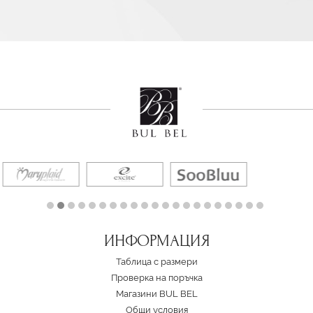
ИНФОРМАЦИЯ
Таблица с размери
Проверка на поръчка
Магазини BUL BEL
Oбщи условия