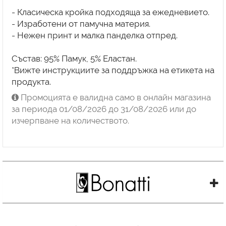
- Класическа кройка подходяща за ежедневието.
- Изработени от памучна материя.
- Нежен принт и малка панделка отпред.
Състав: 95% Памук, 5% Еластан.
*Вижте инструкциите за поддръжка на етикета на
продукта.
Промоцията е валидна само в онлайн магазина
за периода 01/08/2026 до 31/08/2026 или до
изчерпване на количеството.