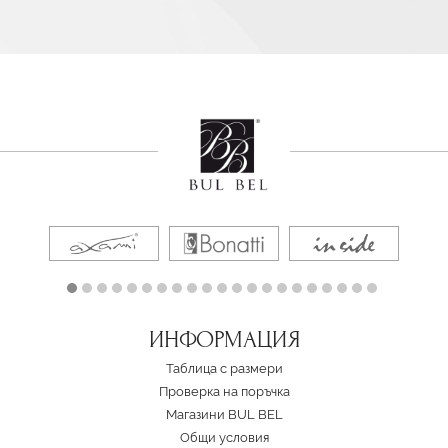
ИНФОРМАЦИЯ
Таблица с размери
Проверка на поръчка
Магазини BUL BEL
Oбщи условия