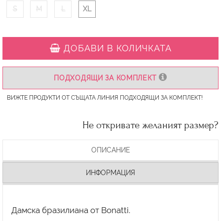
S
M
L
XL
ДОБАВИ В КОЛИЧКАТА
ПОДХОДЯЩИ ЗА КОМПЛЕКТ
ВИЖТЕ ПРОДУКТИ ОТ СЪЩАТА ЛИНИЯ ПОДХОДЯЩИ ЗА КОМПЛЕКТ!
Не откривате желаният размер?
ОПИСАНИЕ
ИНФОРМАЦИЯ
Дамска бразилиана от Bonatti.