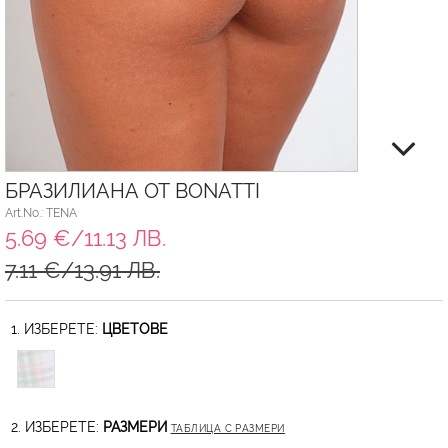
БРАЗИЛИАНА ОТ BONATTI
Art.No.: TENA
5.69 €/11.13 ЛВ.
7.11 €/13.91 ЛВ.
1. ИЗБЕРЕТЕ:
ЦВЕТОВЕ
2. ИЗБЕРЕТЕ:
РАЗМЕРИ
ТАБЛИЦА С РАЗМЕРИ