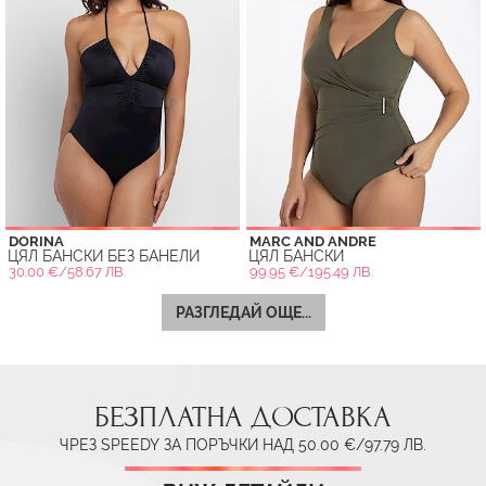
DORINA
MARC AND ANDRE
ЦЯЛ БАНСКИ БЕЗ БАНЕЛИ
ЦЯЛ БАНСКИ
30.00 €/58.67 ЛВ.
99.95 €/195.49 ЛВ.
РАЗГЛЕДАЙ ОЩЕ...
БЕЗПЛАТНА ДОСТАВКА
ЧРЕЗ SPEEDY ЗА ПОРЪЧКИ НАД 50.00 €/97.79 ЛВ.