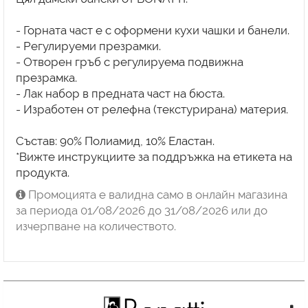
- Горната част е с оформени кухи чашки и банели.
- Регулируеми презрамки.
- Отворен гръб с регулируема подвижна
презрамка.
- Лак набор в предната част на бюста.
- Изработен от релефна (текстурирана) материя.
Състав: 90% Полиамид, 10% Еластан.
*Вижте инструкциите за поддръжка на етикета на
Промоцията е валидна само в онлайн магазина
за периода 01/08/2026 до 31/08/2026 или до
изчерпване на количеството.