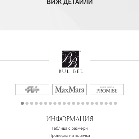
ВИЖ ДЕТАЙЛИ
ИНФОРМАЦИЯ
Таблица с размери
Проверка на поръчка