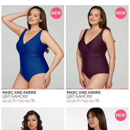
NEW
NEW
MARC AND ANDRE
MARC AND ANDRE
ЦЯЛ БАНСКИ
ЦЯЛ БАНСКИ
99.95 €/195.49 ЛВ.
99.95 €/195.49 ЛВ.
NEW