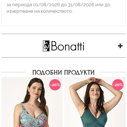
за периода 01/08/2026 до 31/08/2026 или до
изчерпване на количеството.
ПОДОБНИ ПРОДУКТИ
-20%
-20%