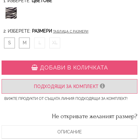
1. ИЗБЕРЕТЕ:
ЦВЕТОВЕ
2. ИЗБЕРЕТЕ:
РАЗМЕРИ
ТАБЛИЦА С РАЗМЕРИ
S
M
L
XL
ДОБАВИ В КОЛИЧКАТА
ПОДХОДЯЩИ ЗА КОМПЛЕКТ
ВИЖТЕ ПРОДУКТИ ОТ СЪЩАТА ЛИНИЯ ПОДХОДЯЩИ ЗА КОМПЛЕКТ!
Не откривате желаният размер?
ОПИСАНИЕ