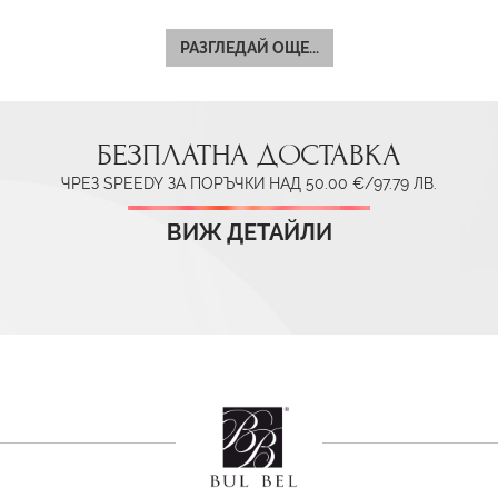
РАЗГЛЕДАЙ ОЩЕ...
БЕЗПЛАТНА ДОСТАВКА
ЧРЕЗ SPEEDY ЗА ПОРЪЧКИ НАД 50.00 €/97.79 ЛВ.
ВИЖ ДЕТАЙЛИ