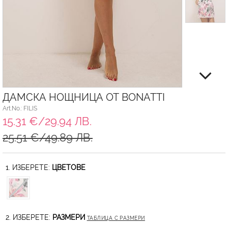
ДАМСКА НОЩНИЦА ОТ BONATTI
Art.No.: FILIS
15.31 €/29.94 ЛВ.
25.51 €/49.89 ЛВ.
1. ИЗБЕРЕТЕ:
ЦВЕТОВЕ
2. ИЗБЕРЕТЕ:
РАЗМЕРИ
ТАБЛИЦА С РАЗМЕРИ