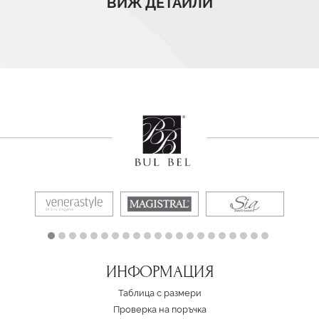
ВИЖ ДЕТАЙЛИ
ИНФОРМАЦИЯ
Таблица с размери
Проверка на поръчка