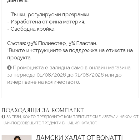
дантела.
- Тънки, регулируеми презрамки.
- Изработена от фина материя.
- Свободна кройка.
Състав: 95% Полиестер, 5% Еластан.
*Вижте инструкциите за поддръжка на етикета на
Промоцията е валидна само в онлайн магазина
за периода 01/08/2026 до 31/08/2026 или до
изчерпване на количеството.
ПОДХОДЯЩИ ЗА КОМПЛЕКТ
ЗА ТЕЗИ, КОИТО ПРЕДПОЧИТАТ КОМПЛЕКТИТЕ СМЕ ИЗБРАЛИ НЯКОИ ОТ
НАЙ-ПОДХОДЯЩИТЕ ПРОДУКТИ В НАШИЯ КАТАЛОГ.
ДАМСКИ ХАЛАТ ОТ BONATTI