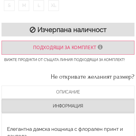
S
M
L
XL
Изчерпана наличност
ПОДХОДЯЩИ ЗА КОМПЛЕКТ
ВИЖТЕ ПРОДУКТИ ОТ СЪЩАТА ЛИНИЯ ПОДХОДЯЩИ ЗА КОМПЛЕКТ!
Не откривате желаният размер?
ОПИСАНИЕ
ИНФОРМАЦИЯ
Елегантна дамска нощница с флорален принт и