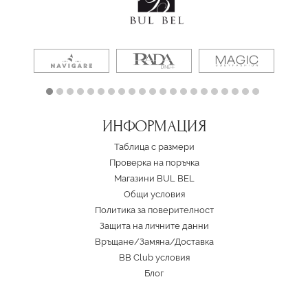
ИНФОРМАЦИЯ
Таблица с размери
Проверка на поръчка
Магазини BUL BEL
Oбщи условия
Политика за поверителност
Защита на личните данни
Връщане/Замяна
/
Доставка
BB Club условия
Блог