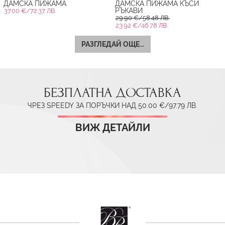
ДАМСКА ПИЖАМА
ДАМСКА ПИЖАМА КЪСИ
РЪКАВИ
37.00 €/72.37 ЛВ.
29.90 €/58.48 ЛВ.
23.92 €/46.78 ЛВ.
РАЗГЛЕДАЙ ОЩЕ...
БЕЗПЛАТНА ДОСТАВКА
ЧРЕЗ SPEEDY ЗА ПОРЪЧКИ НАД 50.00 €/97.79 ЛВ.
ВИЖ ДЕТАЙЛИ