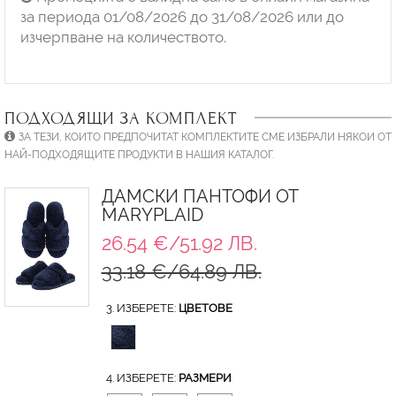
за периода 01/08/2026 до 31/08/2026 или до
изчерпване на количеството.
ПОДХОДЯЩИ ЗА КОМПЛЕКТ
ЗА ТЕЗИ, КОИТО ПРЕДПОЧИТАТ КОМПЛЕКТИТЕ СМЕ ИЗБРАЛИ НЯКОИ ОТ
НАЙ-ПОДХОДЯЩИТЕ ПРОДУКТИ В НАШИЯ КАТАЛОГ.
ДАМСКИ ПАНТОФИ ОТ
MARYPLAID
26.54 €/51.92 ЛВ.
33.18 €/64.89 ЛВ.
3. ИЗБЕРЕТЕ:
ЦВЕТОВЕ
4. ИЗБЕРЕТЕ:
РАЗМЕРИ