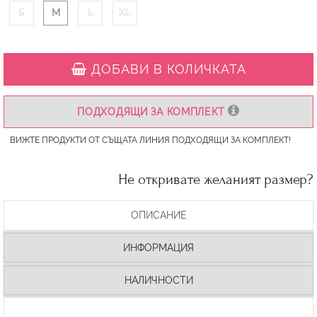
S
M
L
XL
ДОБАВИ В КОЛИЧКАТА
ПОДХОДЯЩИ ЗА КОМПЛЕКТ
ВИЖТЕ ПРОДУКТИ ОТ СЪЩАТА ЛИНИЯ ПОДХОДЯЩИ ЗА КОМПЛЕКТ!
Не откривате желаният размер?
ОПИСАНИЕ
ИНФОРМАЦИЯ
НАЛИЧНОСТИ