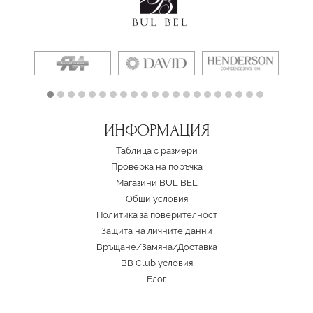
ИНФОРМАЦИЯ
Таблица с размери
Проверка на поръчка
Магазини BUL BEL
Oбщи условия
Политика за поверителност
Защита на личните данни
Връщане/Замяна
/
Доставка
BB Club условия
Блог