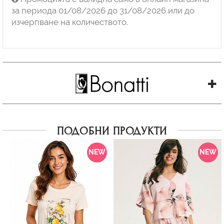
за периода 01/08/2026 до 31/08/2026 или до
изчерпване на количеството.
ПОДОБНИ ПРОДУКТИ
NEW
NEW