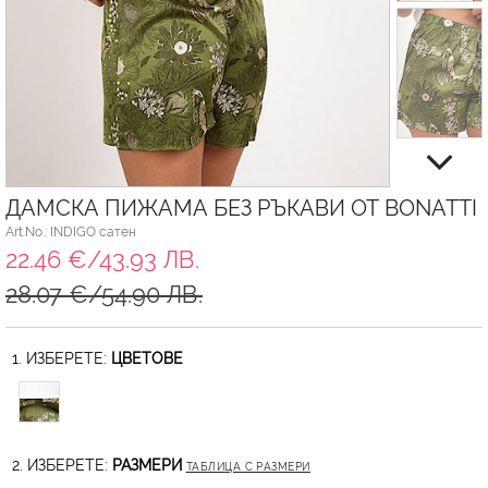
ДАМСКА ПИЖАМА БЕЗ РЪКАВИ ОТ BONATTI
Art.No.: INDIGO сатен
22.46 €/43.93 ЛВ.
28.07 €/54.90 ЛВ.
1. ИЗБЕРЕТЕ:
ЦВЕТОВЕ
2. ИЗБЕРЕТЕ:
РАЗМЕРИ
ТАБЛИЦА С РАЗМЕРИ