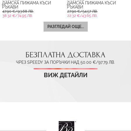
ДАМСКА ПИЖАМА КЪСИ
ДАМСКА ПИЖАМА КЪСИ
РЪКАВИ
РЪКАВИ
47.90 €/93.68 ЛВ.
27.90 €/54.57 ЛВ.
38.32 €/74.95 ЛВ.
22.32 €/43.65 ЛВ.
РАЗГЛЕДАЙ ОЩЕ...
БЕЗПЛАТНА ДОСТАВКА
ЧРЕЗ SPEEDY ЗА ПОРЪЧКИ НАД 50.00 €/97.79 ЛВ.
ВИЖ ДЕТАЙЛИ