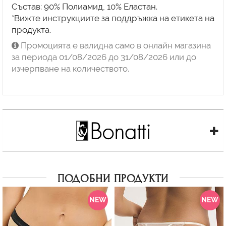
Състав: 90% Полиамид, 10% Еластан.
*Вижте инструкциите за поддръжка на етикета на
продукта.
Промоцията е валидна само в онлайн магазина
за периода 01/08/2026 до 31/08/2026 или до
изчерпване на количеството.
ПОДОБНИ ПРОДУКТИ
NEW
NEW