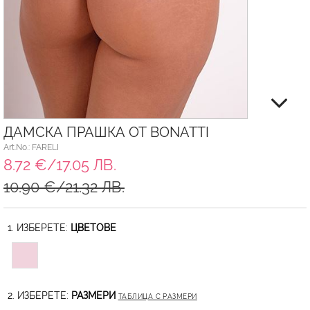
ДАМСКА ПРАШКА ОТ BONATTI
Art.No.: FARELI
8.72 €/17.05 ЛВ.
10.90 €/21.32 ЛВ.
1. ИЗБЕРЕТЕ:
ЦВЕТОВЕ
2. ИЗБЕРЕТЕ:
РАЗМЕРИ
ТАБЛИЦА С РАЗМЕРИ