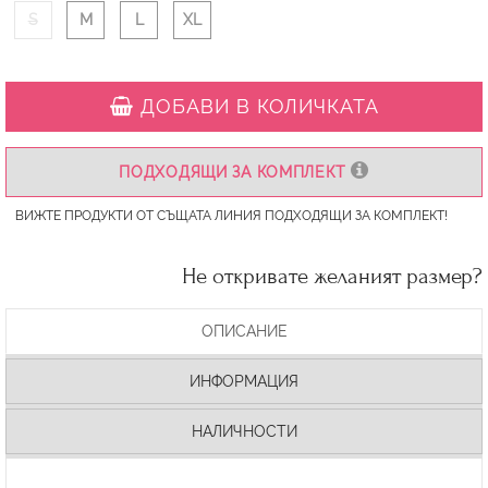
S
M
L
XL
ДОБАВИ В КОЛИЧКАТА
ПОДХОДЯЩИ ЗА КОМПЛЕКТ
ВИЖТЕ ПРОДУКТИ ОТ СЪЩАТА ЛИНИЯ ПОДХОДЯЩИ ЗА КОМПЛЕКТ!
Не откривате желаният размер?
ОПИСАНИЕ
ИНФОРМАЦИЯ
НАЛИЧНОСТИ