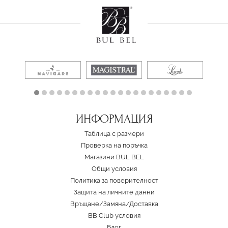
ИНФОРМАЦИЯ
Таблица с размери
Проверка на поръчка
Магазини BUL BEL
Oбщи условия
Политика за поверителност
Защита на личните данни
Връщане/Замяна
/
Доставка
BB Club условия
Блог