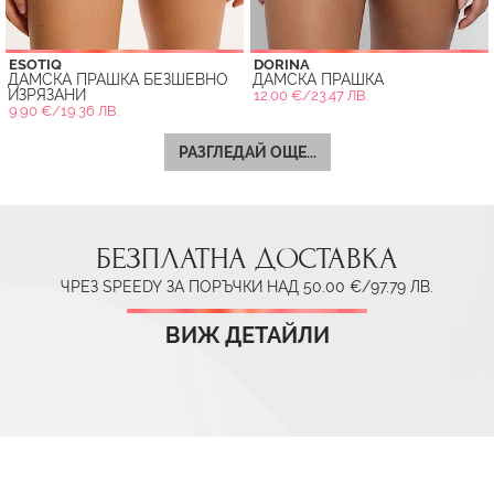
ESOTIQ
DORINA
ДАМСКА ПРАШКА БЕЗШЕВНО
ДАМСКА ПРАШКА
ИЗРЯЗАНИ
12.00 €/23.47 ЛВ.
9.90 €/19.36 ЛВ.
РАЗГЛЕДАЙ ОЩЕ...
БЕЗПЛАТНА ДОСТАВКА
ЧРЕЗ SPEEDY ЗА ПОРЪЧКИ НАД 50.00 €/97.79 ЛВ.
ВИЖ ДЕТАЙЛИ