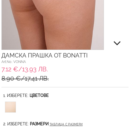
ДАМСКА ПРАШКА ОТ BONATTI
Art.No.: VONNA
7.12 €/13.93 ЛВ.
8.90 €/17.41 ЛВ.
1. ИЗБЕРЕТЕ:
ЦВЕТОВЕ
2. ИЗБЕРЕТЕ:
РАЗМЕРИ
ТАБЛИЦА С РАЗМЕРИ