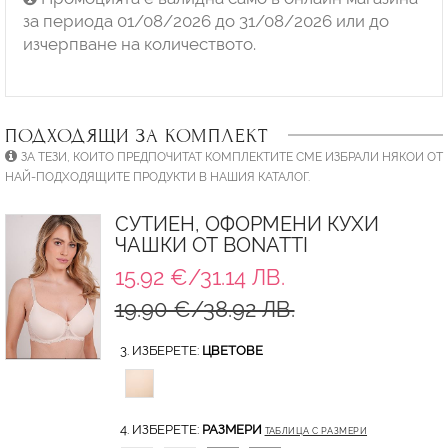
за периода 01/08/2026 до 31/08/2026 или до
изчерпване на количеството.
ПОДХОДЯЩИ ЗА КОМПЛЕКТ
ЗА ТЕЗИ, КОИТО ПРЕДПОЧИТАТ КОМПЛЕКТИТЕ СМЕ ИЗБРАЛИ НЯКОИ ОТ
НАЙ-ПОДХОДЯЩИТЕ ПРОДУКТИ В НАШИЯ КАТАЛОГ.
СУТИЕН, ОФОРМЕНИ КУХИ
ЧАШКИ ОТ BONATTI
15.92 €/31.14 ЛВ.
19.90 €/38.92 ЛВ.
3. ИЗБЕРЕТЕ:
ЦВЕТОВЕ
4. ИЗБЕРЕТЕ:
РАЗМЕРИ
ТАБЛИЦА С РАЗМЕРИ