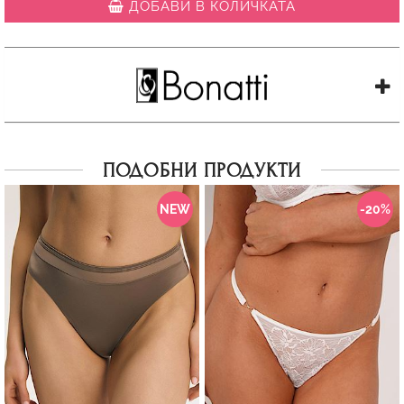
ДОБАВИ В КОЛИЧКАТА
ПОДОБНИ ПРОДУКТИ
NEW
-20%