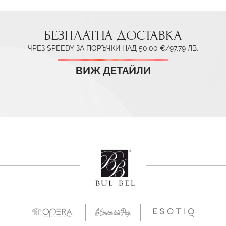
БЕЗПЛАТНА ДОСТАВКА
ЧРЕЗ SPEEDY ЗА ПОРЪЧКИ НАД 50.00 €/97.79 ЛВ.
ВИЖ ДЕТАЙЛИ