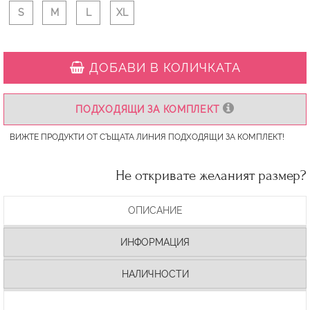
S
M
L
XL
ДОБАВИ В КОЛИЧКАТА
ПОДХОДЯЩИ ЗА КОМПЛЕКТ
ВИЖТЕ ПРОДУКТИ ОТ СЪЩАТА ЛИНИЯ ПОДХОДЯЩИ ЗА КОМПЛЕКТ!
Не откривате желаният размер?
ОПИСАНИЕ
ИНФОРМАЦИЯ
НАЛИЧНОСТИ