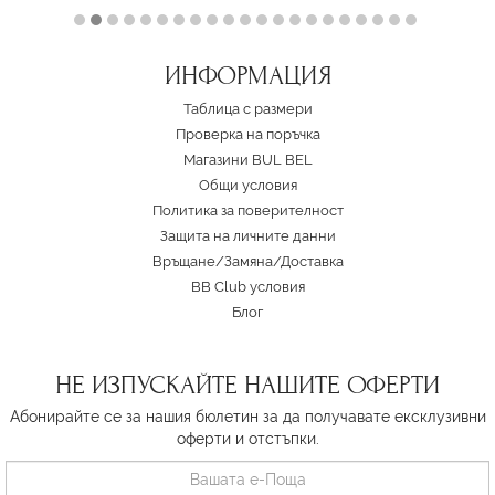
ИНФОРМАЦИЯ
Таблица с размери
Проверка на поръчка
Магазини BUL BEL
Oбщи условия
Политика за поверителност
Защита на личните данни
Връщане/Замяна
/
Доставка
BB Club условия
Блог
НЕ ИЗПУСКАЙТЕ НАШИТЕ ОФЕРТИ
Абонирайте се за нашия бюлетин за да получавате ексклузивни
оферти и отстъпки.