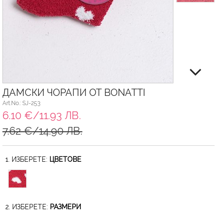
ДАМСКИ ЧОРАПИ ОТ BONATTI
Art.No.: SJ-253
6.10 €/11.93 ЛВ.
7.62 €/14.90 ЛВ.
1. ИЗБЕРЕТЕ:
ЦВЕТОВЕ
2. ИЗБЕРЕТЕ:
РАЗМЕРИ