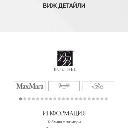
ВИЖ ДЕТАЙЛИ
ИНФОРМАЦИЯ
Таблица с размери