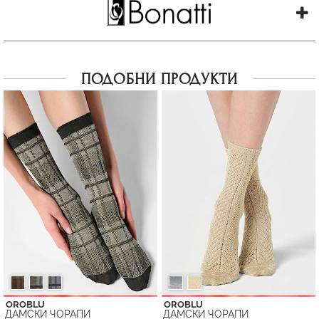
ПОДОБНИ ПРОДУКТИ
OROBLU
OROBLU
ДАМСКИ ЧОРАПИ
ДАМСКИ ЧОРАПИ